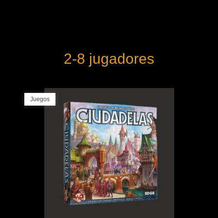
2-8 jugadores
Juegos