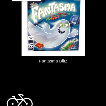
Fantasma Blitz