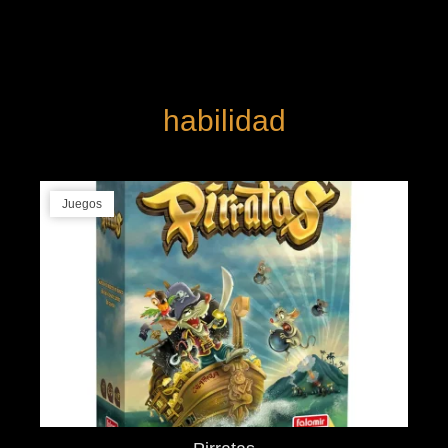
habilidad
Juegos