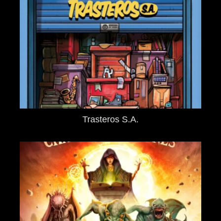
Trasteros S.A.