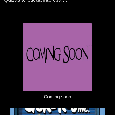
Coming soon