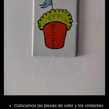
Colocamos las piezas de color y los visitantes