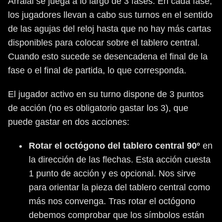
Arraial se juega a lo largo de 3 fases. En cada fase,
los jugadores llevan a cabo sus turnos en el sentido
de las agujas del reloj hasta que no hay más cartas
disponibles para colocar sobre el tablero central.
Cuando esto sucede se desencadena el final de la
fase o el final de partida, lo que corresponda.
El jugador activo en su turno dispone de 3 puntos
de acción (no es obligatorio gastar los 3), que
puede gastar en dos acciones:
Rotar el octógono del tablero central 90º
en
la dirección de las flechas. Esta acción cuesta
1 punto de acción y es opcional. Nos sirve
para orientar la pieza del tablero central como
más nos convenga. Tras rotar el octógono
debemos comprobar que los símbolos están