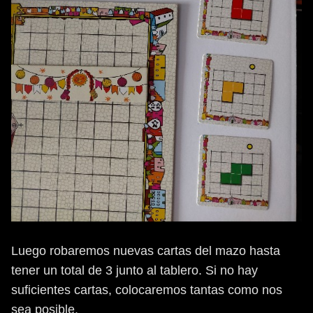
Luego robaremos nuevas cartas del mazo hasta
tener un total de 3 junto al tablero. Si no hay
suficientes cartas, colocaremos tantas como nos
sea posible.