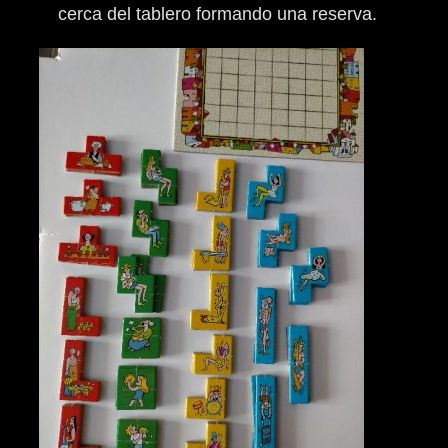
cerca del tablero formando una reserva.