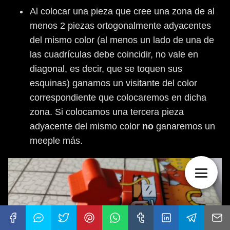
Al colocar una pieza que cree una zona de al
menos 2 piezas ortogonalmente adyacentes
del mismo color (al menos un lado de una de
las cuadrículas debe coincidir, no vale en
diagonal, es decir, que se toquen sus
esquinas) ganamos un visitante del color
correspondiente que colocaremos en dicha
zona. Si colocamos una tercera pieza
adyacente del mismo color
no
ganaremos un
meeple más.