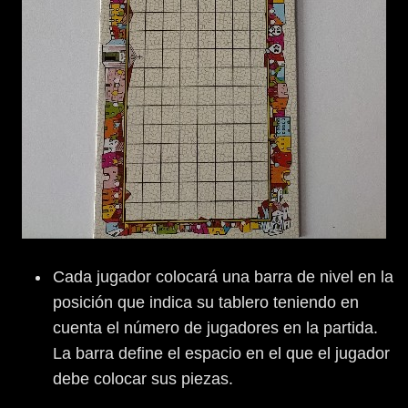
Cada jugador colocará una barra de nivel en la
posición que indica su tablero teniendo en
cuenta el número de jugadores en la partida.
La barra define el espacio en el que el jugador
debe colocar sus piezas.