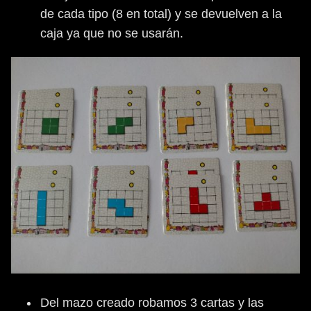
de cada tipo (8 en total) y se devuelven a la
caja ya que no se usarán.
Del mazo creado robamos 3 cartas y las