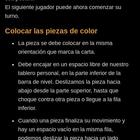
El siguiente jugador puede ahora comenzar su
turno.
Colocar las piezas de color
La pieza se debe colocar en la misma
orientación que marca la carta.
Debe encajar en un espacio libre de nuestro
tablero personal, en la parte inferior de la
barra de nivel. Deslizamos la pieza hacia
abajo desde la parte superior, hasta que
choque contra otra pieza o llegue a la fila
inferior.
Cuando una pieza finaliza su movimiento y
hay un espacio vacío en la misma fila,
podemos deslizar la pieza hacia un lado