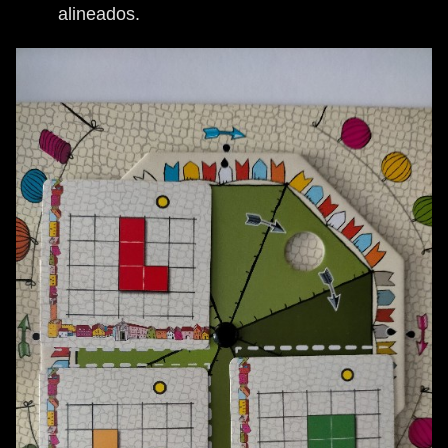
alineados.