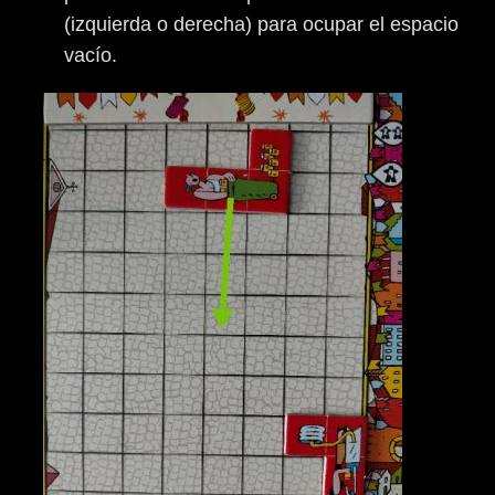
(izquierda o derecha) para ocupar el espacio
vacío.