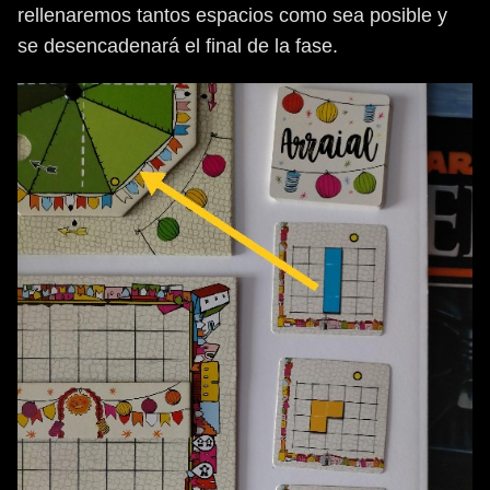
rellenaremos tantos espacios como sea posible y
se desencadenará el final de la fase.