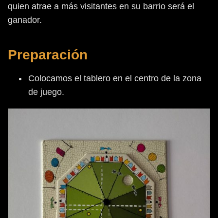
quien atrae a más visitantes en su barrio será el
ganador.
Preparación
Colocamos el tablero en el centro de la zona
de juego.