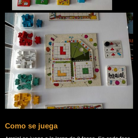
Como se juega