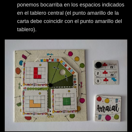
ponemos bocarriba en los espacios indicados
en el tablero central (el punto amarillo de la
carta debe coincidir con el punto amarillo del
tablero).