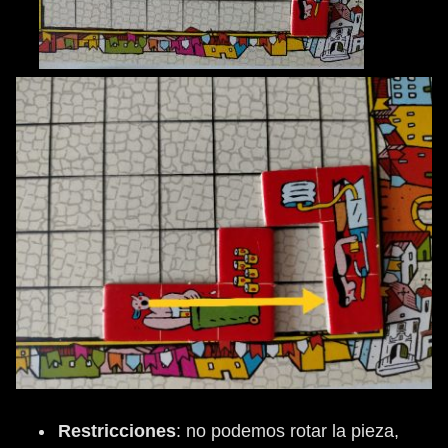
Restricciones
: no podemos rotar la pieza,