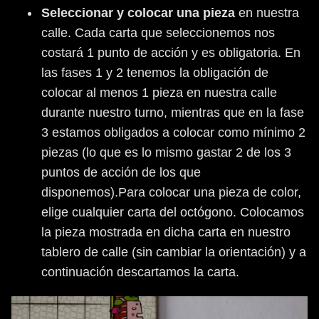
Seleccionar y colocar una pieza
en nuestra
calle. Cada carta que seleccionemos nos
costará 1 punto de acción y es obligatoria. En
las fases 1 y 2 tenemos la obligación de
colocar al menos 1 pieza en nuestra calle
durante nuestro turno, mientras que en la fase
3 estamos obligados a colocar como mínimo 2
piezas (lo que es lo mismo gastar 2 de los 3
puntos de acción de los que
disponemos).Para colocar una pieza de color,
elige cualquier carta del octógono. Colocamos
la pieza mostrada en dicha carta en nuestro
tablero de calle (sin cambiar la orientación) y a
continuación descartamos la carta.