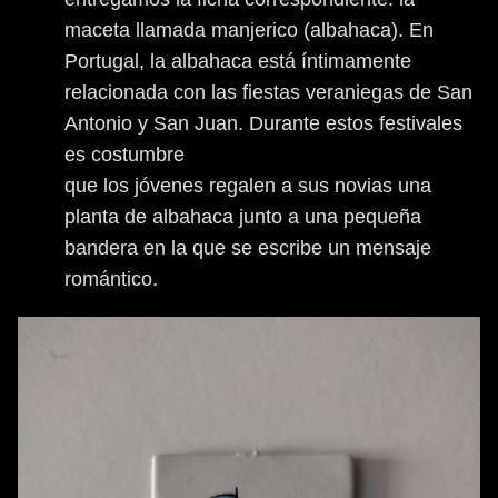
maceta llamada manjerico (albahaca). En
Portugal, la albahaca está íntimamente
relacionada con las fiestas veraniegas de San
Antonio y San Juan. Durante estos festivales
es costumbre
que los jóvenes regalen a sus novias una
planta de albahaca junto a una pequeña
bandera en la que se escribe un mensaje
romántico.