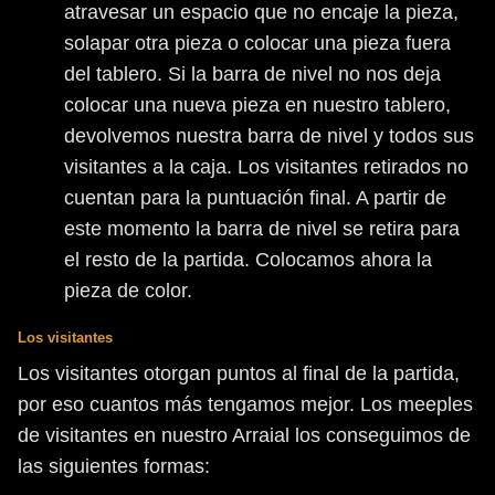
atravesar un espacio que no encaje la pieza,
solapar otra pieza o colocar una pieza fuera
del tablero. Si la barra de nivel no nos deja
colocar una nueva pieza en nuestro tablero,
devolvemos nuestra barra de nivel y todos sus
visitantes a la caja. Los visitantes retirados no
cuentan para la puntuación final. A partir de
este momento la barra de nivel se retira para
el resto de la partida. Colocamos ahora la
pieza de color.
Los visitantes
Los visitantes otorgan puntos al final de la partida,
por eso cuantos más tengamos mejor. Los meeples
de visitantes en nuestro Arraial los conseguimos de
las siguientes formas: