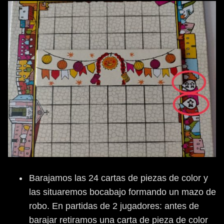
Barajamos las 24 cartas de piezas de color y
las situaremos bocabajo formando un mazo de
robo. En partidas de 2 jugadores: antes de
barajar retiramos una carta de pieza de color