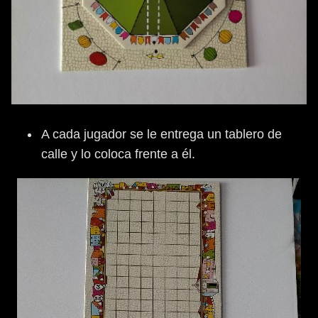
A cada jugador se le entrega un tablero de
calle y lo coloca frente a él.