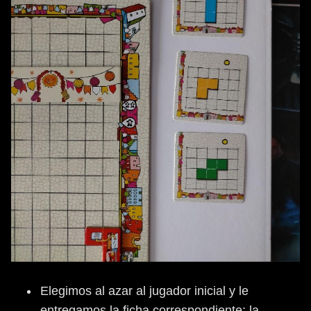
Elegimos al azar al jugador inicial y le
entregamos la ficha correspondiente: la