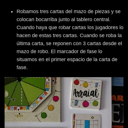
Robamos tres cartas del mazo de piezas y se
colocan bocarriba junto al tablero central.
Cuando haya que robar cartas los jugadores lo
hacen de estas tres cartas. Cuando se roba la
última carta, se reponen con 3 cartas desde el
mazo de robo. El marcador de fase lo
situamos en el primer espacio de la carta de
fase.