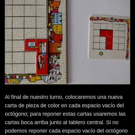
Al final de nuestro turno, colocaremos una nueva
carta de pieza de color en cada espacio vacío del
octógono; para reponer estas cartas usaremos las
cartas boca arriba junto al tablero central. Si no
podemos reponer cada espacio vacío del octógono