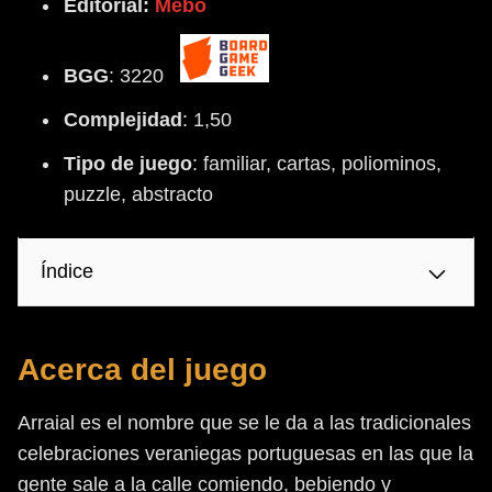
Editorial:
Mebo
BGG
: 3220
Complejidad
: 1,50
Tipo
de
juego
: familiar, cartas, poliominos,
puzzle, abstracto
Índice
Acerca del juego
Arraial es el nombre que se le da a las tradicionales
celebraciones veraniegas portuguesas en las que la
gente sale a la calle comiendo, bebiendo y