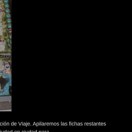
ión de Viaje. Apilaremos las fichas restantes