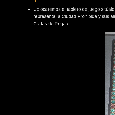
Colocaremos el tablero de juego sitúalo
representa la Ciudad Prohibida y sus a
Cartas de Regalo.