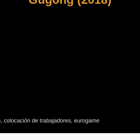
ion, colocación de trabajadores, eurogame