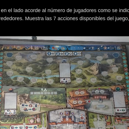
 en el lado acorde al número de jugadores como se indica 
lrededores. Muestra las 7 acciones disponibles del jueg