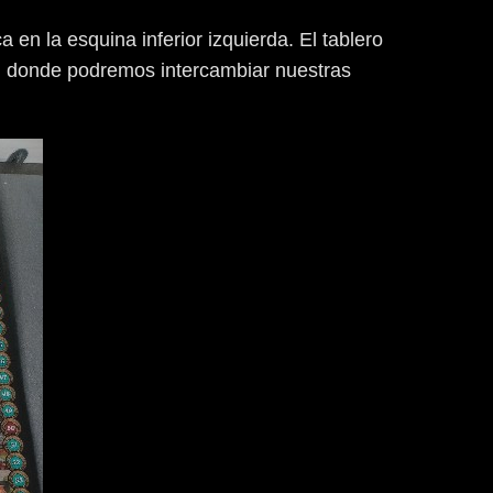
en la esquina inferior izquierda. El tablero
o, donde podremos intercambiar nuestras