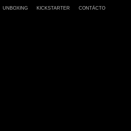
UNBOXING
KICKSTARTER
CONTÁCTO