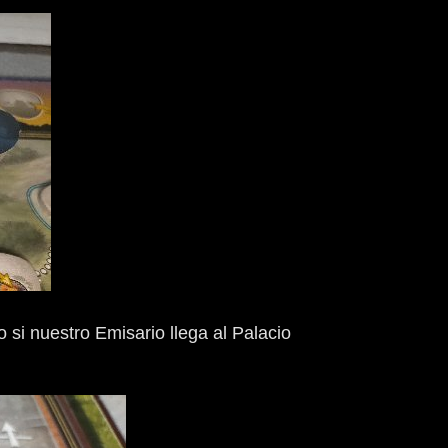
o si nuestro Emisario llega al Palacio