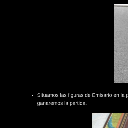
Situamos las figuras de Emisario en la p
ganaremos la partida.