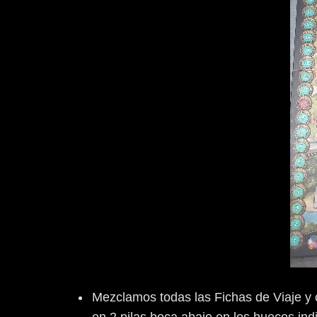
Mezclamos todas las Fichas de Viaje y c