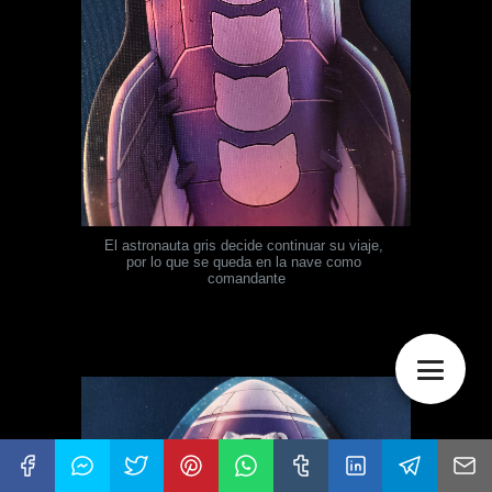
El astronauta gris decide continuar su viaje, 
por lo que se queda en la nave como 
comandante