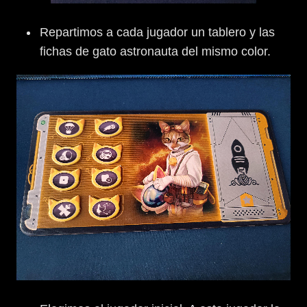
Repartimos a cada jugador un tablero y las
fichas de gato astronauta del mismo color.