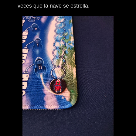
veces que la nave se estrella.