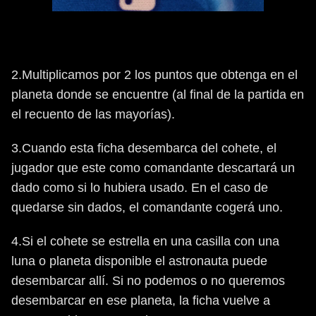
2.Multiplicamos por 2 los puntos que obtenga en el
planeta donde se encuentre (al final de la partida en
el recuento de las mayorías).
3.Cuando esta ficha desembarca del cohete, el
jugador que este como comandante descartará un
dado como si lo hubiera usado. En el caso de
quedarse sin dados, el comandante cogerá uno.
4.Si el cohete se estrella en una casilla con una
luna o planeta disponible el astronauta puede
desembarcar allí. Si no podemos o no queremos
desembarcar en ese planeta, la ficha vuelve a