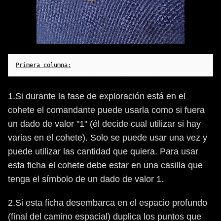
Primera columna:
1.Si durante la fase de exploración está en el
cohete el comandante puede usarla como si fuera
un dado de valor "1" (él decide cual utilizar si hay
varias en el cohete). Solo se puede usar una vez y
puede utilizar las cantidad que quiera. Para usar
esta ficha el cohete debe estar en una casilla que
tenga el símbolo de un dado de valor 1.
2.Si esta ficha desembarca en el espacio profundo
(final del camino espacial) duplica los puntos que