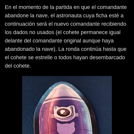
En el momento de la partida en que el comandante
abandone la nave, el astronauta cuya ficha esté a
continuación será el nuevo comandante recibiendo
los dados no usados (el cohete permanece igual
delante del comandante original aunque haya
abandonado la nave). La ronda continúa hasta que
el cohete se estrelle o todos hayan desembarcado
del cohete.