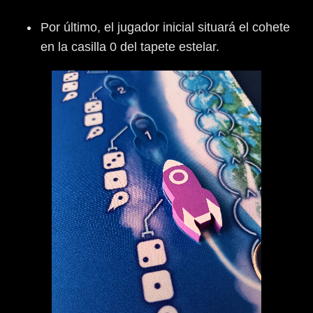
Por último, el jugador inicial situará el cohete
en la casilla 0 del tapete estelar.