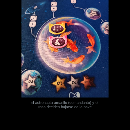
El astronauta amarillo (comandante) y el 
rosa deciden bajarse de la nave