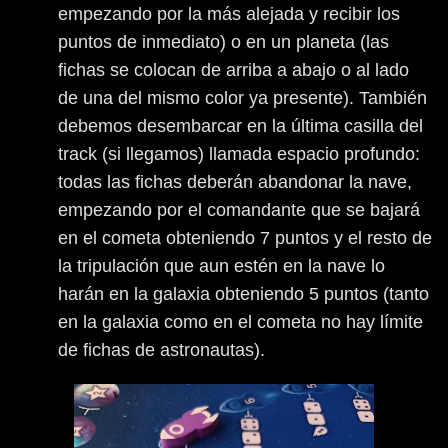
empezando por la más alejada y recibir los
puntos de inmediato) o en un planeta (las
fichas se colocan de arriba a abajo o al lado
de una del mismo color ya presente). También
debemos desembarcar en la última casilla del
track (si llegamos) llamada espacio profundo:
todas las fichas deberán abandonar la nave,
empezando por el comandante que se bajará
en el cometa obteniendo 7 puntos y el resto de
la tripulación que aun estén en la nave lo
harán en la galaxia obteniendo 5 puntos (tanto
en la galaxia como en el cometa no hay límite
de fichas de astronautas).