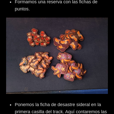
Formamos una reserva con las fichas de
puntos.
Ponemos la ficha de desastre sideral en la
primera casilla del track. Aquí contaremos las