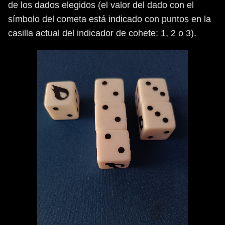
de los dados elegidos (el valor del dado con el
símbolo del cometa está indicado con puntos en la
casilla actual del indicador de cohete: 1, 2 o 3).