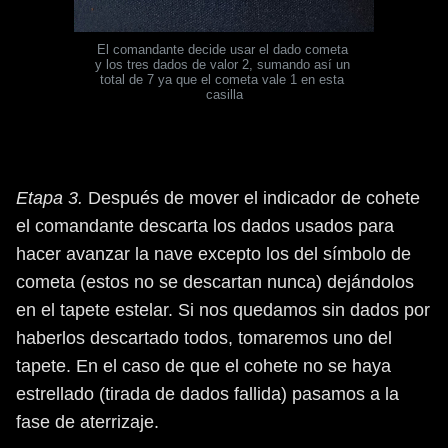
El comandante decide usar el dado cometa 
y los tres dados de valor 2, sumando así un 
total de 7 ya que el cometa vale 1 en esta 
casilla
Etapa 3.
Después de mover el indicador de cohete
el comandante descarta los dados usados para
hacer avanzar la nave excepto los del símbolo de
cometa (estos no se descartan nunca) dejándolos
en el tapete estelar. Si nos quedamos sin dados por
haberlos descartado todos, tomaremos uno del
tapete. En el caso de que el cohete no se haya
estrellado (tirada de dados fallida) pasamos a la
fase de aterrizaje.