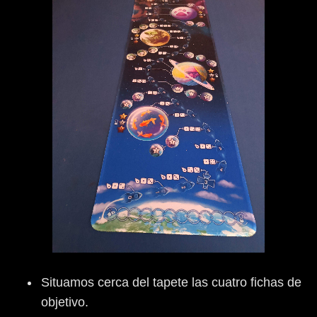
Situamos cerca del tapete las cuatro fichas de
objetivo.