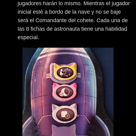
jugadores harán lo mismo. Mientras el jugador
inicial esté a bordo de la nave y no se baje
será el Comandante del cohete. Cada una de
las 8 fichas de astronauta tiene una habilidad
especial.