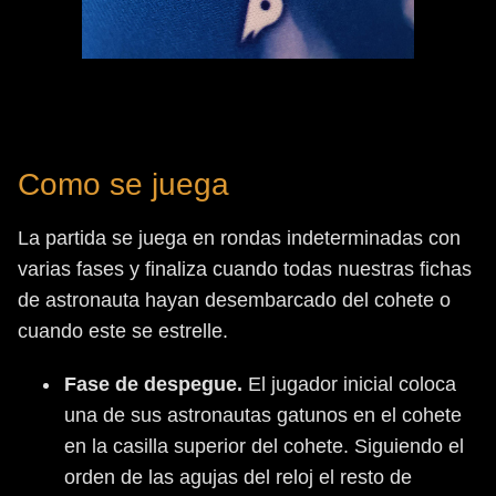
Como se juega
La partida se juega en rondas indeterminadas con
varias fases y finaliza cuando todas nuestras fichas
de astronauta hayan desembarcado del cohete o
cuando este se estrelle.
Fase de despegue.
El jugador inicial coloca
una de sus astronautas gatunos en el cohete
en la casilla superior del cohete. Siguiendo el
orden de las agujas del reloj el resto de