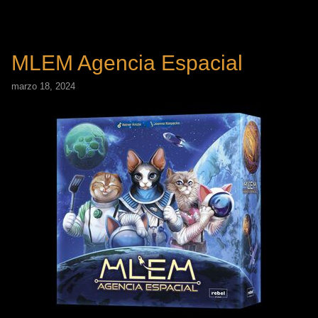
MLEM Agencia Espacial
marzo 18, 2024