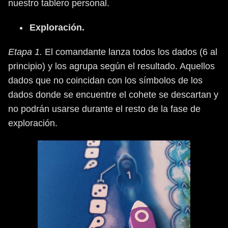
nuestro tablero personal.
Exploración.
Etapa 1.
El comandante lanza todos los dados (6 al
principio) y los agrupa según el resultado. Aquellos
dados que no coincidan con los símbolos de los
dados donde se encuentre el cohete se descartan y
no podrán usarse durante el resto de la fase de
exploración.