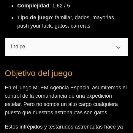
Complejidad
: 1,62 / 5
Tipo
de
juego
: familiar, dados, mayorias,
push your luck, gatos, carreras
Índice
Objetivo del juego
En el juego MLEM Agencia Espacial asumiremos el
control de la comandancia de una expedición
estelar. Pero no somos un alto cargo cualquiera
puesto que nuestros astronautas son gatos.
Estos intrépidos y testarudos astronautas hace ya