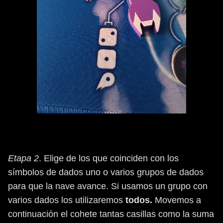
Etapa 2
. Elige de los que coinciden con los
símbolos de dados uno o varios grupos de dados
para que la nave avance. Si usamos un grupo con
varios dados los utilizaremos
todos.
Movemos a
continuación el cohete tantas casillas como la suma