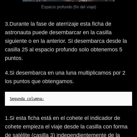
Espacio profundo (fin del viaje)
3.Durante la fase de aterrizaje esta ficha de
astronauta puede desembarcar en la casilla
siguiente o en la anterior. Si desembarca desde la
casilla 25 al espacio profundo solo obtenemos 5
puntos.
4.Si desembarca en una luna multiplicamos por 2
los puntos que obtengamos.
Segunda columna:
1.Si esta ficha está en el cohete el indicador de
cohete empieza el viaje desde la casilla con forma
de satélite (casilla 3) independientemente de la