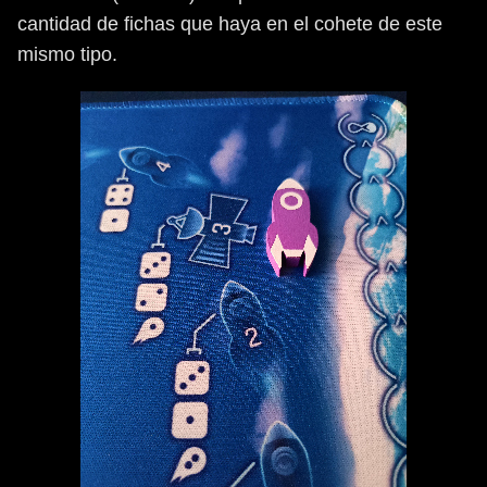
cantidad de fichas que haya en el cohete de este
mismo tipo.