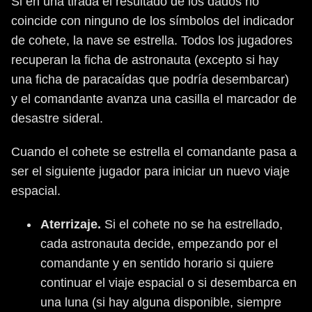
Si en una tirada el resultado de los dados no
coincide con ninguno de los símbolos del indicador
de cohete, la nave se estrella. Todos los jugadores
recuperan la ficha de astronauta (excepto si hay
una ficha de paracaídas que podría desembarcar)
y el comandante avanza una casilla el marcador de
desastre sideral.
Cuando el cohete se estrella el comandante pasa a
ser el siguiente jugador para iniciar un nuevo viaje
espacial.
Aterrizaje.
Si el cohete no se ha estrellado,
cada astronauta decide, empezando por el
comandante y en sentido horario si quiere
continuar el viaje espacial o si desembarca en
una luna (si hay alguna disponible, siempre