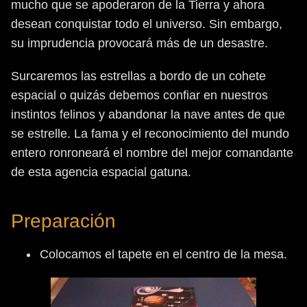
mucho que se apoderaron de la Tierra y ahora
desean conquistar todo el universo. Sin embargo,
su imprudencia provocará más de un desastre.
Surcaremos las estrellas a bordo de un cohete
espacial o quizás debemos confiar en nuestros
instintos felinos y abandonar la nave antes de que
se estrelle. La fama y el reconocimiento del mundo
entero ronroneará el nombre del mejor comandante
de esta agencia espacial gatuna.
Preparación
Colocamos el tapete en el centro de la mesa.