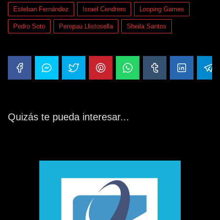
Esteban Fernández
Israel Cendrero
Looping Games
Pedro Soto
Perepau Llistosella
Sheila Santos
Quizás te pueda interesar...