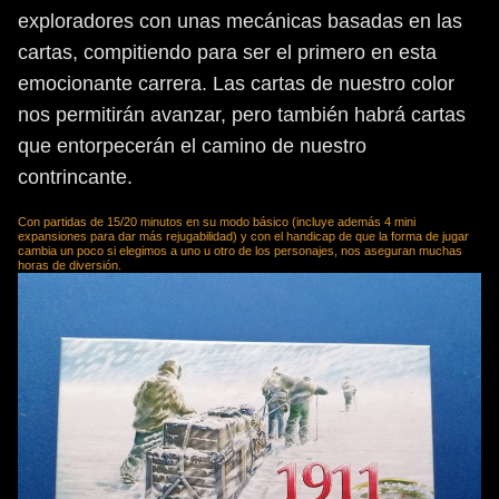
exploradores con unas mecánicas basadas en las
cartas, compitiendo para ser el primero en esta
emocionante carrera. Las cartas de nuestro color
nos permitirán avanzar, pero también habrá cartas
que entorpecerán el camino de nuestro
contrincante.
Con partidas de 15/20 minutos en su modo básico (incluye además 4 mini
expansiones para dar más rejugabilidad) y con el handicap de que la forma de jugar
cambia un poco si elegimos a uno u otro de los personajes, nos aseguran muchas
horas de diversión.