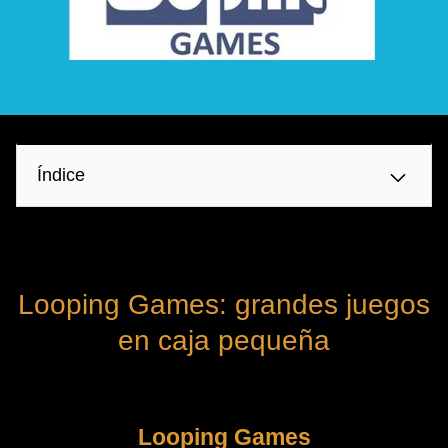
Índice
Looping Games: grandes juegos
en caja pequeña
Looping Games