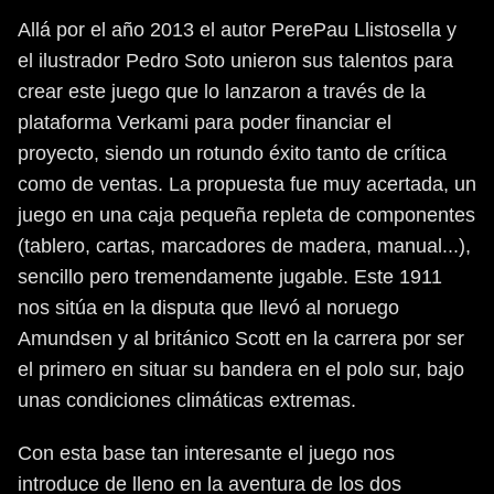
Allá por el año 2013 el autor PerePau Llistosella y
el ilustrador Pedro Soto unieron sus talentos para
crear este juego que lo lanzaron a través de la
plataforma Verkami para poder financiar el
proyecto, siendo un rotundo éxito tanto de crítica
como de ventas. La propuesta fue muy acertada, un
juego en una caja pequeña repleta de componentes
(tablero, cartas, marcadores de madera, manual...),
sencillo pero tremendamente jugable. Este 1911
nos sitúa en la disputa que llevó al noruego
Amundsen y al británico Scott en la carrera por ser
el primero en situar su bandera en el polo sur, bajo
unas condiciones climáticas extremas.
Con esta base tan interesante el juego nos
introduce de lleno en la aventura de los dos