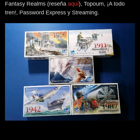
Fantasy Realms (reseña
aquí
), Topoum, ¡A todo
tren!, Password Express y Streaming.