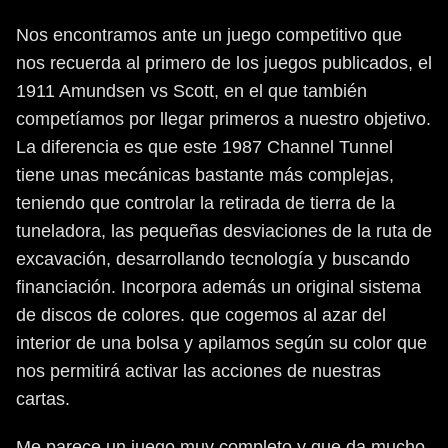
Nos encontramos ante un juego competitivo que
nos recuerda al primero de los juegos publicados, el
1911 Amundsen vs Scott, en el que también
competíamos por llegar primeros a nuestro objetivo.
La diferencia es que este 1987 Channel Tunnel
tiene unas mecánicas bastante más complejas,
teniendo que controlar la retirada de tierra de la
tuneladora, las pequeñas desviaciones de la ruta de
excavación, desarrollando tecnología y buscando
financiación. Incorpora además un original sistema
de discos de colores. que cogemos al azar del
interior de una bolsa y apilamos según su color que
nos permitirá activar las acciones de nuestras
cartas.
Me parece un juego muy completo y que da mucho