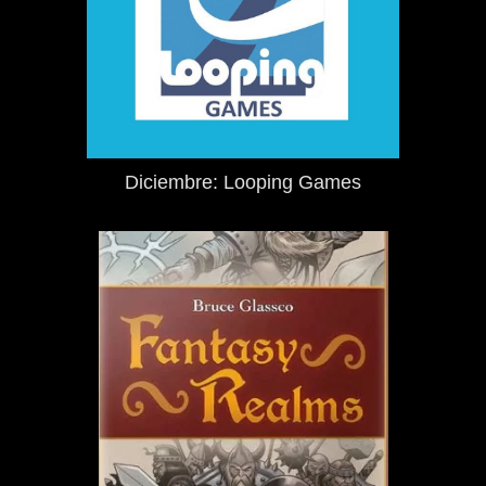
Diciembre: Looping Games