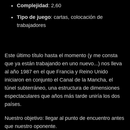
Complejidad
: 2,60
Tipo
de
juego
: cartas, colocación de
trabajadores
Este último título hasta el momento (y me consta
que ya están trabajando en uno nuevo...) nos lleva
al año 1987 en el que Francia y Reino Unido
iniciaron en conjunto el Canal de la Mancha, el
túnel subterráneo, una estructura de dimensiones
espectaculares que años más tarde uniría los dos
países.
Nuestro objetivo: llegar al punto de encuentro antes
que nuestro oponente.