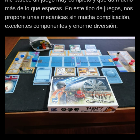
más de lo que esperas. En este tipo de juegos, nos
propone unas mecánicas sin mucha complicación,
excelentes componentes y enorme diversión.