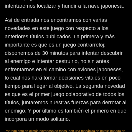
intentaremos localizar y hundir a la nave japonesa.
Así de entrada nos encontramos con varias
novedades en este juego con respecto a los
anteriores títulos publicados. La primera y más
importante es que es un juego contrarreloj:
disponemos de 30 minutos para intentar descubrir
al enemigo e intentar destruirlo, no sin antes
enfrentarnos en el camino con aviones japoneses,
lo cual nos hará tomar decisiones vitales en poco
tiempo para llegar al objetivo. La segunda novedad
es que es el primer juego colaborativo de todos los
títulos, juntaremos nuestras fuerzas para derrotar al
enemigo. Y por último es también el primero en que
incorpora un modo solitario.
Por todo esto es el más novedoso de todos, con una mecánica de batalla basada en