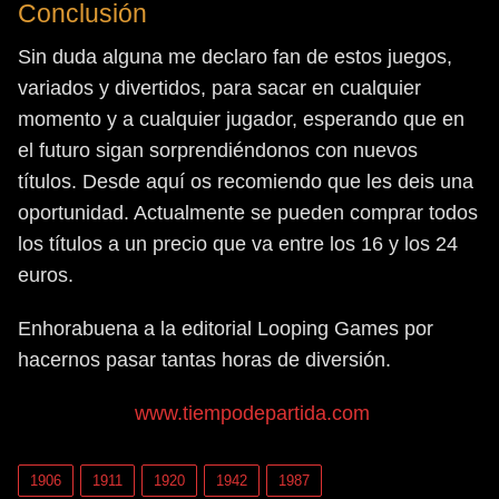
Conclusión
Sin duda alguna me declaro fan de estos juegos,
variados y divertidos, para sacar en cualquier
momento y a cualquier jugador, esperando que en
el futuro sigan sorprendiéndonos con nuevos
títulos. Desde aquí os recomiendo que les deis una
oportunidad. Actualmente se pueden comprar todos
los títulos a un precio que va entre los 16 y los 24
euros.
Enhorabuena a la editorial Looping Games por
hacernos pasar tantas horas de diversión.
www.tiempodepartida.com
1906
1911
1920
1942
1987