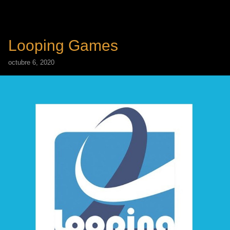
Looping Games
octubre 6, 2020