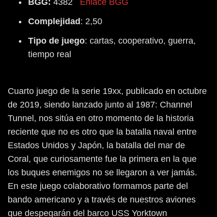
BGG:
4382
Enlace BGG
Complejidad
: 2,50
Tipo
de
juego
: cartas, cooperativo, guerra,
tiempo real
Cuarto juego de la serie 19xx, publicado en octubre
de 2019, siendo lanzado junto al 1987: Channel
Tunnel, nos sitúa en otro momento de la historia
reciente que no es otro que la batalla naval entre
Estados Unidos y Japón, la batalla del mar de
Coral, que curiosamente fue la primera en la que
los buques enemigos no se llegaron a ver jamás.
En este juego colaborativo formamos parte del
bando americano y a través de nuestros aviones
que despegarán del barco USS Yorktown