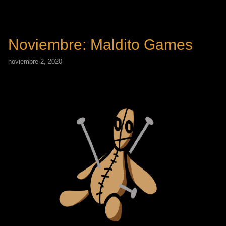
Noviembre: Maldito Games
noviembre 2, 2020