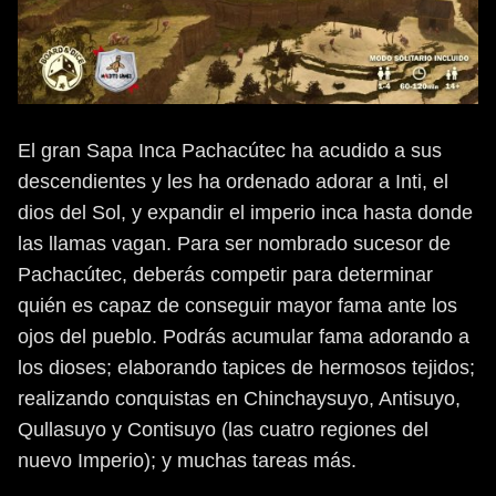
El gran Sapa Inca Pachacútec ha acudido a sus
descendientes y les ha ordenado adorar a Inti, el
dios del Sol, y expandir el imperio inca hasta donde
las llamas vagan. Para ser nombrado sucesor de
Pachacútec, deberás competir para determinar
quién es capaz de conseguir mayor fama ante los
ojos del pueblo. Podrás acumular fama adorando a
los dioses; elaborando tapices de hermosos tejidos;
realizando conquistas en Chinchaysuyo, Antisuyo,
Qullasuyo y Contisuyo (las cuatro regiones del
nuevo Imperio); y muchas tareas más.