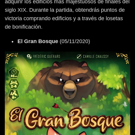
adquirir los edificios más majestuosos de finales del
siglo XIX. Durante la partida, obtendrás puntos de
victoria comprando edificios y a través de losetas
de bonificación.
El Gran Bosque
(05/11/2020)