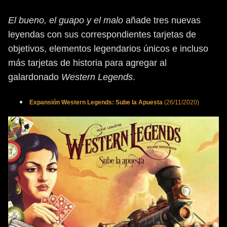
El bueno, el guapo y el malo
añade tres nuevas
leyendas con sus correspondientes tarjetas de
objetivos, elementos legendarios únicos e incluso
más tarjetas de historia para agregar al
galardonado
Western Legends
.
Expansión Western Legends: Sube la Apuesta
(26/11/2020)