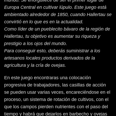
mundo. Se enorgullece de ser el primer lugar de
Europa Central en cultivar lúpulo. Este juego está
ambientado alrededor de 1850, cuando Hallertau se
convirtió en lo que es en la actualidad.
Como líder de un pueblecito bávaro de la región de
Hallertau, tu objetivo es aumentar su riqueza y
prestigio a los ojos del mundo.
Para conseguir esto, deberás suministrar a los
artesanos locales productos derivados de la
agricultura y la cría de ovejas.
En este juego encontraras una colocación
progresiva de trabajadores, las casillas de acción
se pueden usar varias veces, encareciéndose en el
proceso, un sistema de rotación de cultivos, con el
que los campos pierden nutrientes con el paso del
tiempo y habrá que dejarlos en barbecho y ovejas