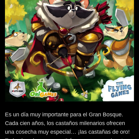
Es un día muy importante para el Gran Bosque.
Cada cien años, los castaños milenarios ofrecen
una cosecha muy especial… ¡las castañas de oro!