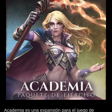
Academia es una expansión para el juego de