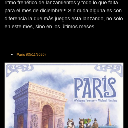
ritmo frenético de lanzamientos y todo lo que falta
para el mes de diciembre!!! Sin duda alguna es con
diferencia la que más juegos esta lanzando, no solo
en este mes, sino en los últimos meses.
París
(05/11/2020)