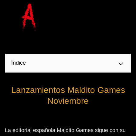
Índice
Lanzamientos Maldito Games
Noviembre
La editorial española Maldito Games sigue con su