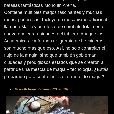
batallas fantásticas Monolith Arena.
Contiene múltiples magos fascinantes y muchas
runas poderosas. Incluye un mecanismo adicional
llamado Maná y un efecto de combate totalmente
nuevo que cura unidades del tablero. Aunque los
Académicos conforman un gremio de hechiceros,
son mucho más que eso. Así, no solo controlan el
flujo de la magia, sino que también gobiernan
ciudades y prodigiosos estados que se crearon a
partir de una mezcla de magia y tecnología. ¿Estás
preparado para controlar este torrente de magia?
Monolith
Arena:
Gólems
(12/11/2020)