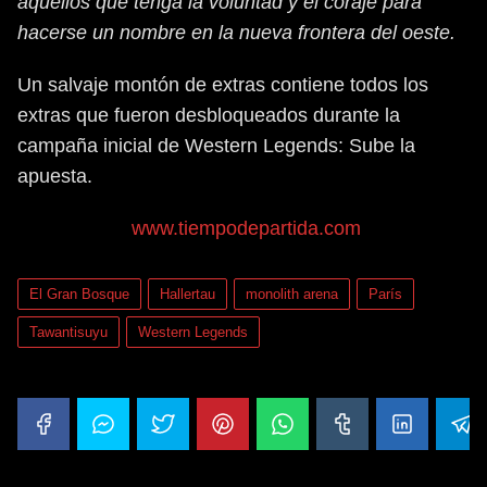
aquellos que tenga la voluntad y el coraje para
hacerse un nombre en la nueva frontera del oeste.
Un salvaje montón de extras contiene todos los
extras que fueron desbloqueados durante la
campaña inicial de Western Legends: Sube la
apuesta.
www.tiempodepartida.com
El Gran Bosque
Hallertau
monolith arena
París
Tawantisuyu
Western Legends