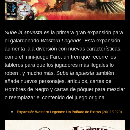
Sube la apuesta
es la primera gran expansión para
el galardonado
Western Legends
. Esta expansión
aumenta lala diversión con nuevas características,
como el mini-juego Faro, un tren que recorre los
tableros para que los jugadores más ilegales lo
roben , y mucho más.
Sube la apuesta
también
añade nuevos personajes, artículos, cartas de
Hombres de Negro y cartas de póquer para mezclar
o reemplazar el contenido del juego original.
Expansión Western Legends: Un Puñado de Extras
(26/11/2020)