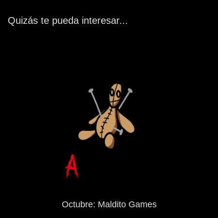
Quizás te pueda interesar...
Octubre: Maldito Games