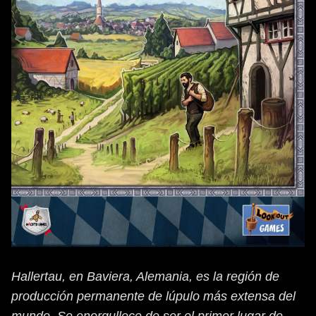
Hallertau, en Baviera, Alemania, es la región de
producción permanente de lúpulo más extensa del