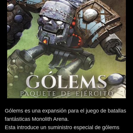
Gólems es una expansión para el juego de batallas
fantásticas Monolith Arena.
Esta introduce un suministro especial de gólems