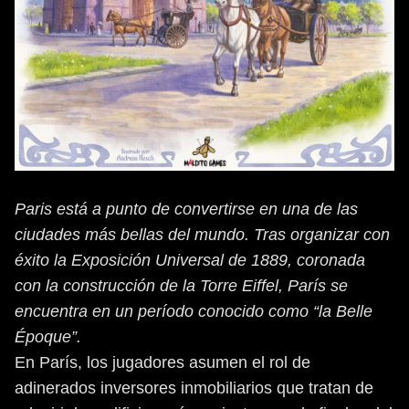
Paris está a punto de convertirse en una de las
ciudades más bellas del mundo. Tras organizar con
éxito la Exposición Universal de 1889, coronada
con la construcción de la Torre Eiffel, París se
encuentra en un período conocido como “la Belle
Époque”.
En París, los jugadores asumen el rol de
adinerados inversores inmobiliarios que tratan de