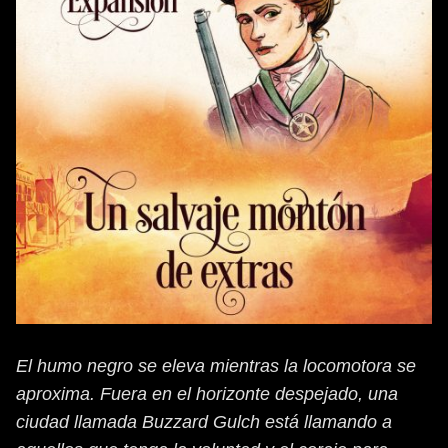
El humo negro se eleva mientras la locomotora se
aproxima. Fuera en el horizonte despejado, una
ciudad llamada Buzzard Gulch está llamando a