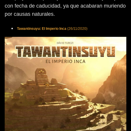
con fecha de caducidad, ya que acabaran muriendo
por causas naturales.
Tawantinsuyu: El Imperio Inca
(26/11/2020)