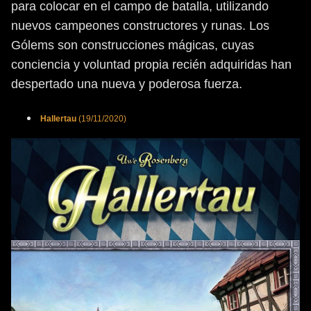
para colocar en el campo de batalla, utilizando
nuevos campeones constructores y runas. Los
Gólems son construcciones mágicas, cuyas
conciencia y voluntad propia recién adquiridas han
despertado una nueva y poderosa fuerza.
Hallertau
(19/11/2020)