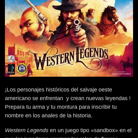
¡Los personajes históricos del salvaje oeste
americano se enfrentan y crean nuevas leyendas !
Prepara tu arma y tu montura para inscribir tu
nombre en los anales de la historia.
Western Legends
en un juego tipo «sandbox» en el