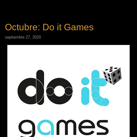
Octubre: Do it Games
septiembre 27, 2020