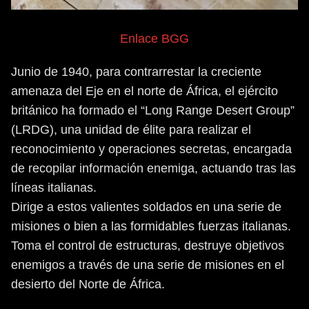
Enlace BGG
Junio de 1940, para contrarrestar la creciente
amenaza del Eje en el norte de África, el ejército
británico ha formado el “Long Range Desert Group”
(LRDG), una unidad de élite para realizar el
reconocimiento y operaciones secretas, encargada
de recopilar información enemiga, actuando tras las
líneas italianas.
Dirige a estos valientes soldados en una serie de
misiones o bien a las formidables fuerzas italianas.
Toma el control de estructuras, destruye objetivos
enemigos a través de una serie de misiones en el
desierto del Norte de África.