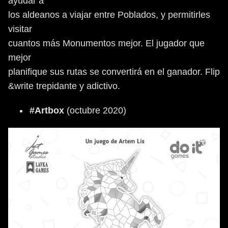
ayudar a
los aldeanos a viajar entre Poblados, y permitirles
visitar
cuantos más Monumentos mejor. El jugador que
mejor
planifique sus rutas se convertirá en el ganador. Flip
&write trepidante y adictivo.
#Artbox
(octubre 2020)