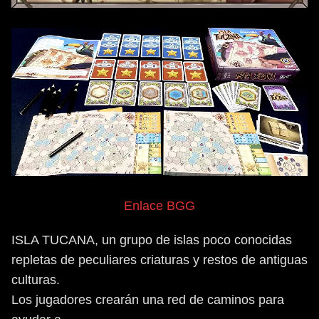
Enlace BGG
ISLA TUCANA, un grupo de islas poco conocidas
repletas de peculiares criaturas y restos de antiguas
culturas.
Los jugadores crearán una red de caminos para