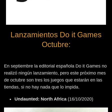
Lanzamientos Do it Games
Octubre:
En septiembre la editorial española Do it Games no
realizó ningún lanzamiento, pero este próximo mes
de octubre son tres los juegos que estarán en las
tiendas, si no hay nada que lo impida.
Undaunted: North Africa
(16/10/2020)