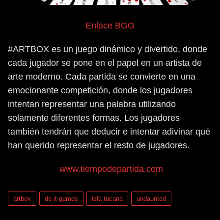
Enlace BGG
#ARTBOX es un juego dinámico y divertido, donde
cada jugador se pone en el papel en un artista de
arte moderno. Cada partida se convierte en una
emocionante competición, donde los jugadores
intentan representar una palabra utilizando
solamente diferentes formas. Los jugadores
también tendrán que deducir e intentar adivinar qué
han querido representar el resto de jugadores.
www.tiempodepartida.com
artbox
do it games
isla tucana
undaunted