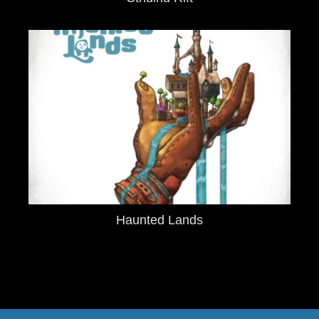
Haunted Lands