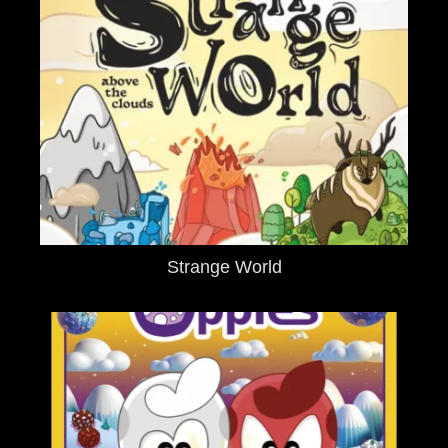
Strange World