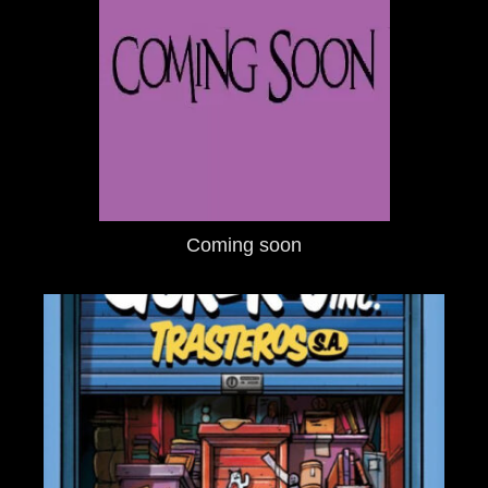
Coming soon