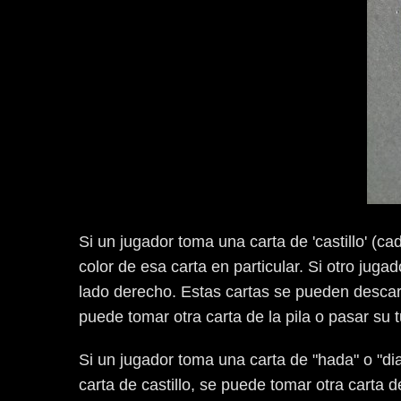
Si un jugador toma una carta de 'castillo' (ca
color de esa carta en particular. Si otro juga
lado derecho. Estas cartas se pueden descart
puede tomar otra carta de la pila o pasar su t
Si un jugador toma una carta de "hada" o "di
carta de castillo, se puede tomar otra carta 