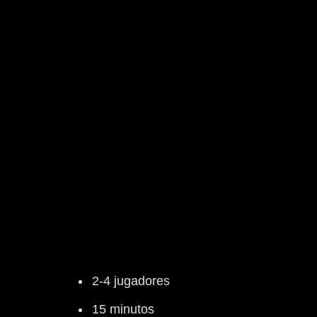
2-4 jugadores
15 minutos