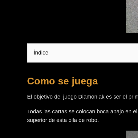
Índice
Como se juega
El objetivo del juego Diamoniak es ser el prim
Todas las cartas se colocan boca abajo en el
superior de esta pila de robo.