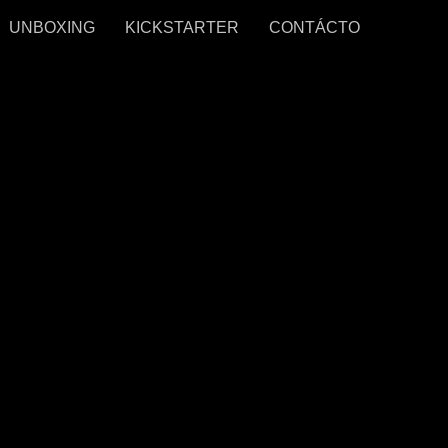
UNBOXING
KICKSTARTER
CONTÁCTO