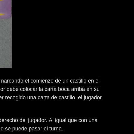
a, marcando el comienzo de un castillo en el
dor debe colocar la carta boca arriba en su
recogido una carta de castillo, el jugador
derecho del jugador. Al igual que con una
 o se puede pasar el turno.