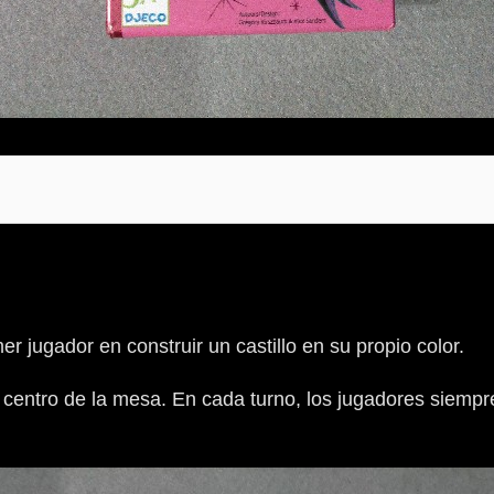
er jugador en construir un castillo en su propio color.
 centro de la mesa. En cada turno, los jugadores siemp