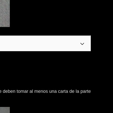
re deben tomar al menos una carta de la parte