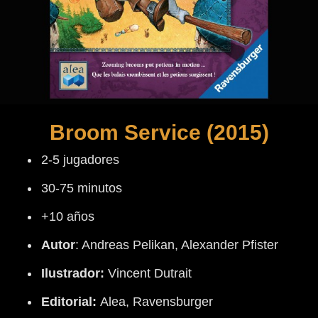
Broom Service (2015)
2-5 jugadores
30-75 minutos
+10 años
Autor
: Andreas Pelikan, Alexander Pfister
Ilustrador:
Vincent Dutrait
Editorial:
Alea, Ravensburger