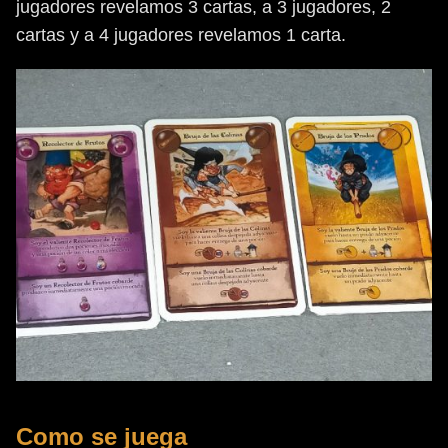
jugadores revelamos 3 cartas, a 3 jugadores, 2
cartas y a 4 jugadores revelamos 1 carta.
Como se juega