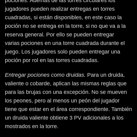
pociones. Además de las torres circulares los
jugadores pueden realizar entregas en torres
cuadradas, si están disponibles, en este caso la
poción no se entrega en la torre, si no que va a la
reserva general. Por ello se pueden entregar
varias pociones en una torre cuadrada durante el
juego. Los jugadores solo pueden entregar una
poción por rol en las torres cuadradas.
Entregar pociones como druidas.
Para un druida,
valiente o cobarde, aplican las mismas reglas que
para las brujas con una excepción. No se mueven
los peones, pero al menos un peón del jugador
tiene que estar en el área correspondiente. También
un druida valiente obtiene 3 PV adicionales a los
mostrados en la torre.