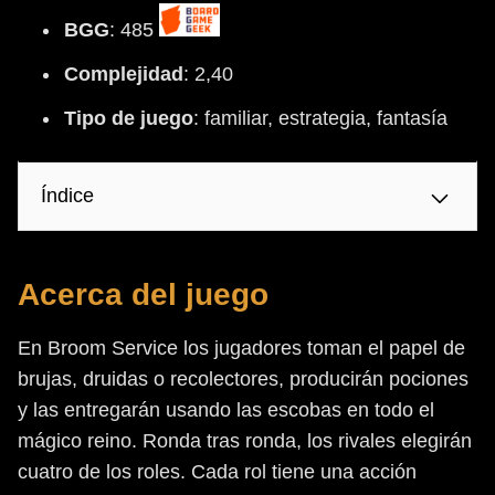
BGG
: 485
Complejidad
: 2,40
Tipo
de
juego
: familiar, estrategia, fantasía
Índice
Acerca del juego
En Broom Service los jugadores toman el papel de
brujas, druidas o recolectores, producirán pociones
y las entregarán usando las escobas en todo el
mágico reino. Ronda tras ronda, los rivales elegirán
cuatro de los roles. Cada rol tiene una acción