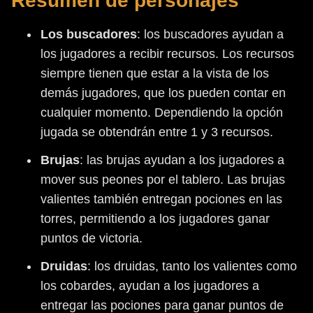
Resumen de personajes
Los buscadores
: los buscadores ayudan a
los jugadores a recibir recursos. Los recursos
siempre tienen que estar a la vista de los
demás jugadores, que los pueden contar en
cualquier momento. Dependiendo la opción
jugada se obtendrán entre 1 y 3 recursos.
Brujas
: las brujas ayudan a los jugadores a
mover sus peones por el tablero. Las brujas
valientes también entregan pociones en las
torres, permitiendo a los jugadores ganar
puntos de victoria.
Druidas
: los druidas, tanto los valientes como
los cobardes, ayudan a los jugadores a
entregar las pociones para ganar puntos de