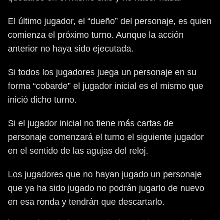
El último jugador, el “dueño” del personaje, es quien
comienza el próximo turno. Aunque la acción
anterior no haya sido ejecutada.
Si todos los jugadores juega un personaje en su
forma “cobarde” el jugador inicial es el mismo que
inició dicho turno.
Si el jugador inicial no tiene más cartas de
personaje comenzará el turno el siguiente jugador
en el sentido de las agujas del reloj.
Los jugadores que no hayan jugado un personaje
que ya ha sido jugado no podrán jugarlo de nuevo
en esa ronda y tendrán que descartarlo.