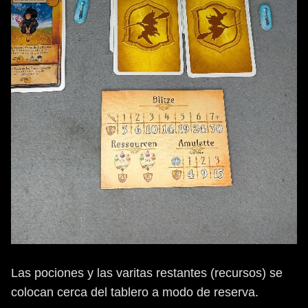
Las pociones y las varitas restantes (recursos) se
colocan cerca del tablero a modo de reserva.