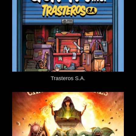
Trasteros S.A.