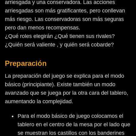
arriesgada y una conservadora. Las acciones
arriesgadas son más gratificantes, pero conllevan
más riesgo. Las conservadoras son más seguras
pero dan menos recompensas.
¿Qué roles elegirán ¿Qué tienen sus rivales?
¿Quién será valiente , y quién será cobarde?
Preparación
La preparación del juego se explica para el modo
básico (principiante). Existe también un modo
avanzado que se juega por la otra cara del tablero,
aumentando la complejidad.
Para el modo básico de juego colocamos el
tablero en el centro de la mesa por el lado que
se muestran los castillos con los banderines