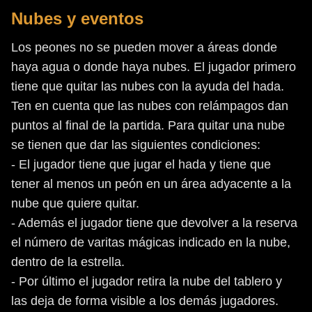
Nubes y eventos
Los peones no se pueden mover a áreas donde
haya agua o donde haya nubes. El jugador primero
tiene que quitar las nubes con la ayuda del hada.
Ten en cuenta que las nubes con relámpagos dan
puntos al final de la partida. Para quitar una nube
se tienen que dar las siguientes condiciones:
- El jugador tiene que jugar el hada y tiene que
tener al menos un peón en un área adyacente a la
nube que quiere quitar.
- Además el jugador tiene que devolver a la reserva
el número de varitas mágicas indicado en la nube,
dentro de la estrella.
- Por último el jugador retira la nube del tablero y
las deja de forma visible a los demás jugadores.