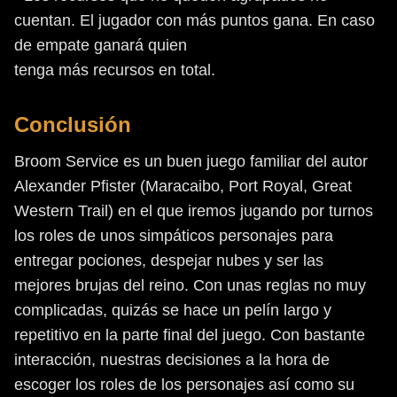
cuentan. El jugador con más puntos gana. En caso
de empate ganará quien
tenga más recursos en total.
Conclusión
Broom Service es un buen juego familiar del autor
Alexander Pfister (Maracaibo, Port Royal, Great
Western Trail) en el que iremos jugando por turnos
los roles de unos simpáticos personajes para
entregar pociones, despejar nubes y ser las
mejores brujas del reino. Con unas reglas no muy
complicadas, quizás se hace un pelín largo y
repetitivo en la parte final del juego. Con bastante
interacción, nuestras decisiones a la hora de
escoger los roles de los personajes así como su