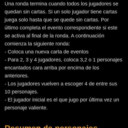
Una ronda termina cuando todos los jugadores se
quedan sin cartas. Si un solo jugador tiene cartas
juega solo hasta que se quede sin cartas. Por
último completa el evento correspondiente si este
se activa al final de la ronda. A continuación
comienza la siguiente ronda:
- Coloca una nueva carta de eventos
- Para 2, 3 y 4 jugadores, coloca 3,2 o 1 personajes
encantados cara arriba por encima de los
anteriores.
- Los jugadores vuelven a escoger 4 de entre sus
10 personajes.
- El jugador inicial es el que jugo por última vez un
personaje valiente.