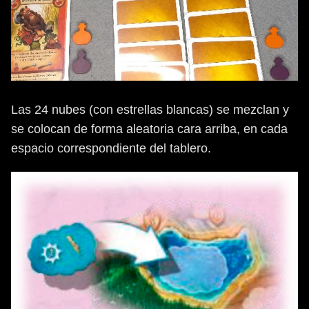
Las 24 nubes (con estrellas blancas) se mezclan y
se colocan de forma aleatoria cara arriba, en cada
espacio correspondiente del tablero.