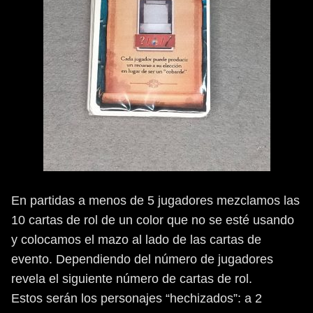
En partidas a menos de 5 jugadores mezclamos las
10 cartas de rol de un color que no se esté usando
y colocamos el mazo al lado de las cartas de
evento. Dependiendo del número de jugadores
revela el siguiente número de cartas de rol.
Estos serán los personajes “hechizados”: a 2