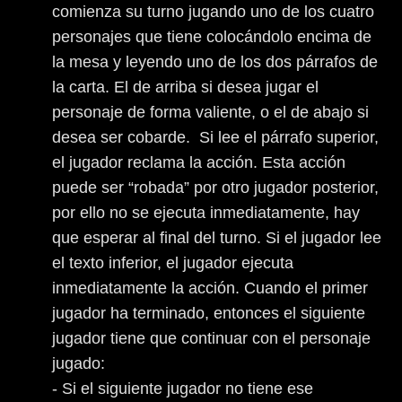
comienza su turno jugando uno de los cuatro
personajes que tiene colocándolo encima de
la mesa y leyendo uno de los dos párrafos de
la carta. El de arriba si desea jugar el
personaje de forma valiente, o el de abajo si
desea ser cobarde. Si lee el párrafo superior,
el jugador reclama la acción. Esta acción
puede ser “robada” por otro jugador posterior,
por ello no se ejecuta inmediatamente, hay
que esperar al final del turno. Si el jugador lee
el texto inferior, el jugador ejecuta
inmediatamente la acción. Cuando el primer
jugador ha terminado, entonces el siguiente
jugador tiene que continuar con el personaje
jugado:
- Si el siguiente jugador no tiene ese