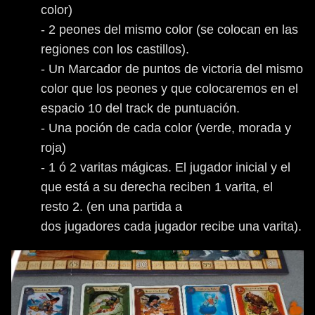
color)
- 2 peones del mismo color (se colocan en las
regiones con los castillos).
- Un Marcador de puntos de victoria del mismo
color que los peones y que colocaremos en el
espacio 10 del track de puntuación.
- Una poción de cada color (verde, morada y
roja)
- 1 ó 2 varitas mágicas. El jugador inicial y el
que está a su derecha reciben 1 varita, el
resto 2. (en una partida a
dos jugadores cada jugador recibe una varita).