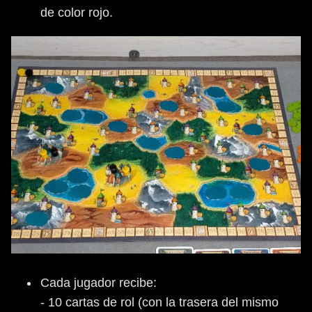
de color rojo.
Cada jugador recibe:
- 10 cartas de rol (con la trasera del mismo