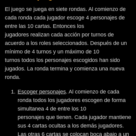
El juego se juega en siete rondas. Al comienzo de
cada ronda cada jugador escoge 4 personajes de
entre las 10 cartas. Entonces los
jugadores realizan cada acción por turnos de
acuerdo a los roles seleccionados. Después de un
mínimo de 4 turnos y un máximo de 10
turnos todos los personajes escogidos han sido
jugados. La ronda termina y comienza una nueva
ronda.
Escoger personajes
. Al comienzo de cada
ronda todos los jugadores escogen de forma
simultanea 4 de entre los 10
personajes que tienen. Cada jugador mantiene
sus 4 cartas ocultas a los demás jugadores.
Las otras 6 cartas se colocan boca abajo a un