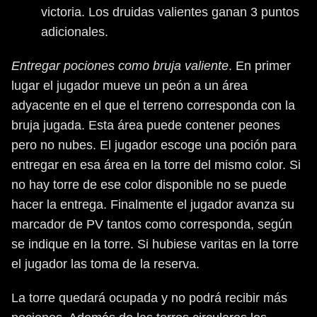
victoria. Los druidas valientes ganan 3 puntos
adicionales.
Entregar pociones como bruja valiente
. En primer
lugar el jugador mueve un peón a un área
adyacente en el que el terreno corresponda con la
bruja jugada. Esta área puede contener peones
pero no nubes. El jugador escoge una poción para
entregar en esa área en la torre del mismo color. Si
no hay torre de ese color disponible no se puede
hacer la entrega. Finalmente el jugador avanza su
marcador de PV tantos como corresponda, según
se indique en la torre. Si hubiese varitas en la torre
el jugador las toma de la reserva.
La torre quedará ocupada y no podrá recibir más