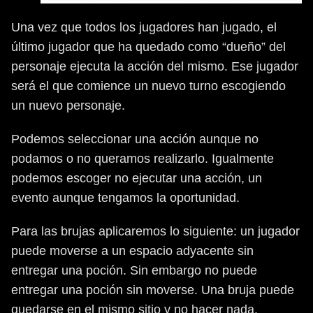
Una vez que todos los jugadores han jugado, el
último jugador que ha quedado como “dueño” del
personaje ejecuta la acción del mismo. Ese jugador
será el que comience un nuevo turno escogiendo
un nuevo personaje.
Podemos seleccionar una acción aunque no
podamos o no queramos realizarlo. Igualmente
podemos escoger no ejecutar una acción, un
evento aunque tengamos la oportunidad.
Para las brujas aplicaremos lo siguiente: un jugador
puede moverse a un espacio adyacente sin
entregar una poción. Sin embargo no puede
entregar una poción sin moverse. Una bruja puede
quedarse en el mismo sitio y no hacer nada.