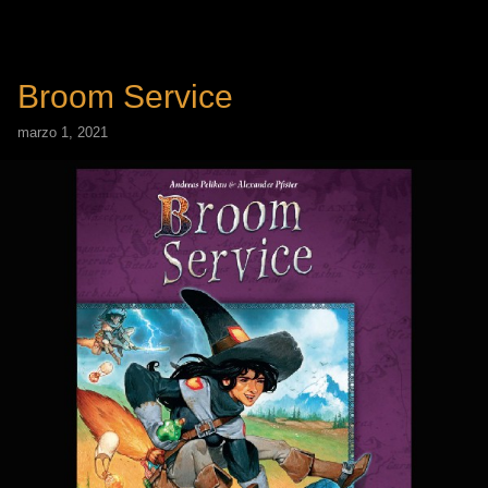
Broom Service
marzo 1, 2021