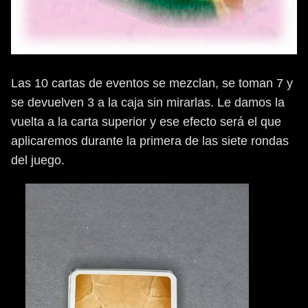
Las 10 cartas de eventos se mezclan, se toman 7 y
se devuelven 3 a la caja sin mirarlas. Le damos la
vuelta a la carta superior y ese efecto será el que
aplicaremos durante la primera de las siete rondas
del juego.