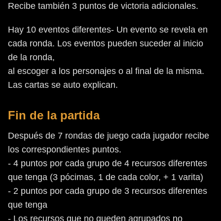
Recibe también 3 puntos de victoria adicionales.
Hay 10 eventos diferentes- Un evento se revela en
cada ronda. Los eventos pueden suceder al inicio
de la ronda,
al escoger a los personajes o al final de la misma.
Las cartas se auto explican.
Fin de la partida
Después de 7 rondas de juego cada jugador recibe
los correspondientes puntos.
- 4 puntos por cada grupo de 4 recursos diferentes
que tenga (3 pócimas, 1 de cada color, + 1 varita)
- 2 puntos por cada grupo de 3 recursos diferentes
que tenga
- Los recursos que no queden agrupados no