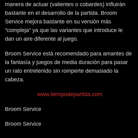
manera de actuar (valientes o cobardes) influirán
bastante en el desarrollo de la partida. Broom
Service mejora bastante en su versión más
"compleja" ya que las variantes que introduce le
dan un aire diferente al juego.
Broom Service está recomendado para amantes de
la fantasía y juegos de media duración para pasar
un rato entretenido sin romperte demasiado la
cabeza.
www.tiempodepartida.com
Broom Service
Broom Service
Nuestra puntuación