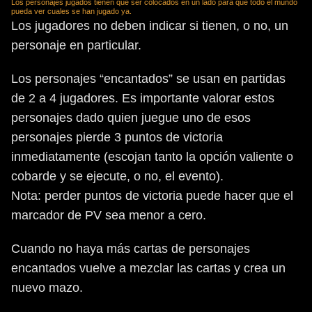
Los personajes jugados tienen que ser colocados en un lado para que todo el mundo
pueda ver cuales se han jugado ya.
Los jugadores no deben indicar si tienen, o no, un
personaje en particular.
Los personajes “encantados” se usan en partidas
de 2 a 4 jugadores. Es importante valorar estos
personajes dado quien juegue uno de esos
personajes pierde 3 puntos de victoria
inmediatamente (escojan tanto la opción valiente o
cobarde y se ejecute, o no, el evento).
Nota: perder puntos de victoria puede hacer que el
marcador de PV sea menor a cero.
Cuando no haya más cartas de personajes
encantados vuelve a mezclar las cartas y crea un
nuevo mazo.