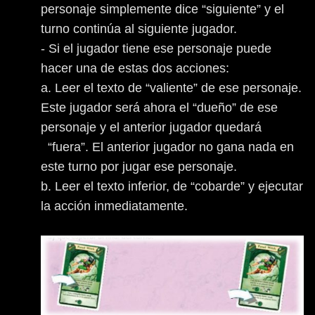
personaje simplemente dice “siguiente” y el
turno continúa al siguiente jugador.
- Si el jugador tiene ese personaje puede
hacer una de estas dos acciones:
a. Leer el texto de “valiente” de ese personaje.
Este jugador será ahora el “dueño” de ese
personaje y el anterior jugador quedará
“fuera”. El anterior jugador no gana nada en
este turno por jugar ese personaje.
b. Leer el texto inferior, de “cobarde” y ejecutar
la acción inmediatamente.