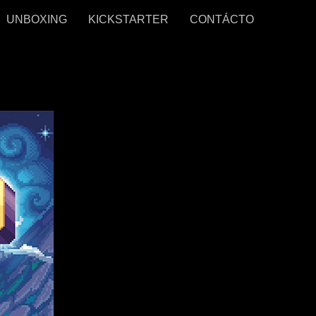
UNBOXING
KICKSTARTER
CONTÁCTO