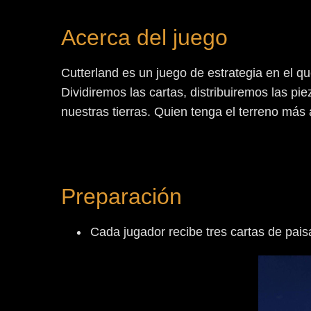
Acerca del juego
Cutterland es un juego de estrategia en el q
Dividiremos las cartas, distribuiremos las pi
nuestras tierras. Quien tenga el terreno más at
Preparación
Cada jugador recibe tres cartas de pais