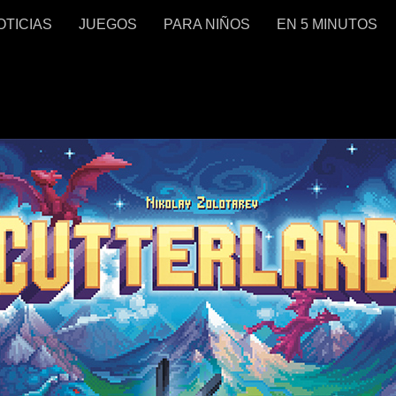
OTICIAS
JUEGOS
PARA NIÑOS
EN 5 MINUTOS