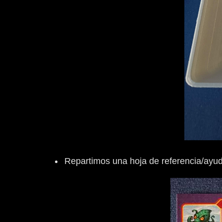
Repartimos una hoja de referencia/ayud