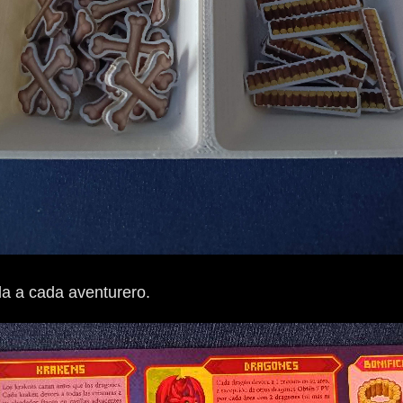
a a cada aventurero.