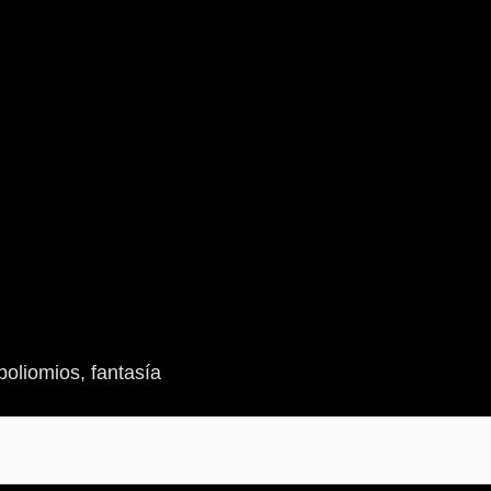
 poliomios, fantasía