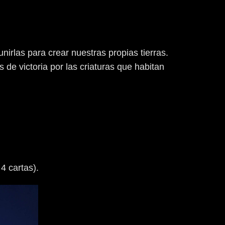
irlas para crear nuestras propias tierras.
de victoria por las criaturas que habitan
4 cartas).