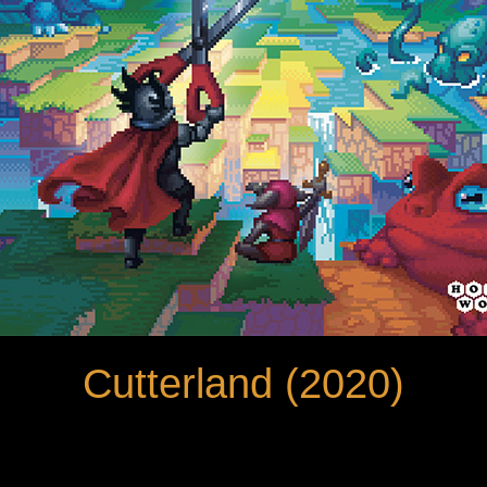
Cutterland (2020)