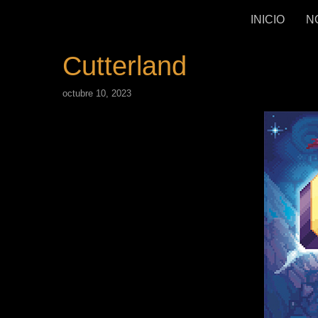
INICIO
N
Cutterland
octubre 10, 2023