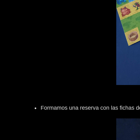
Formamos una reserva con las fichas de