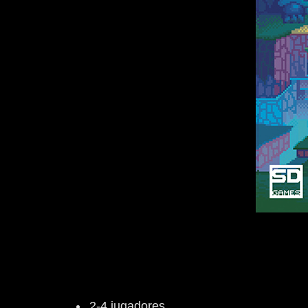
2-4 jugadores