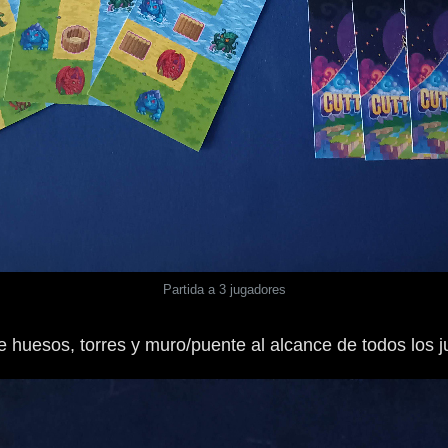
Partida a 3 jugadores
 huesos, torres y muro/puente al alcance de todos los 