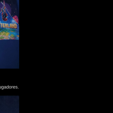
jugadores.