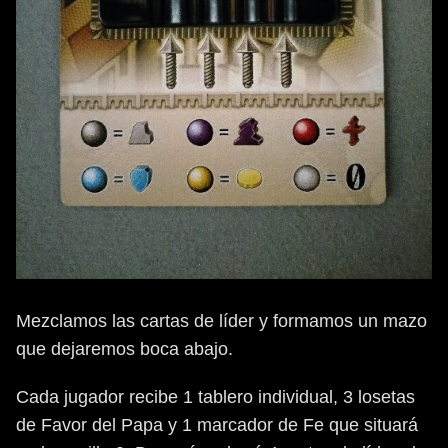
Mezclamos las cartas de líder y formamos un mazo
que dejaremos boca abajo.
Cada jugador recibe 1 tablero individual, 3 losetas
de Favor del Papa y 1 marcador de Fe que situará