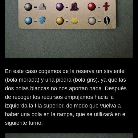
En este caso cogemos de la reserva un sirviente
(bola morada) y una piedra (bola gris), ya que las
dos bolas blancas no nos aportan nada. Después
de recoger los recursos empujamos hacia la
izquierda la fila superior, de modo que vuelva a
haber una bola en la rampa, que se utilizará en el
siguiente turno.