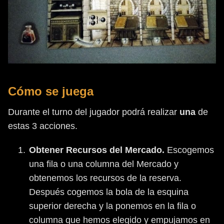
Cómo se juega
Durante el turno del jugador podrá realizar
una
de
estas 3 acciones.
Obtener Recursos del Mercado.
Escogemos
una fila o una columna del Mercado y
obtenemos los recursos de la reserva.
Después cogemos la bola de la esquina
superior derecha y la ponemos en la fila o
columna que hemos elegido y empujamos en