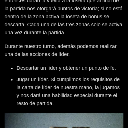
entonces darán la vuelta a la loseta que al final de
la partida nos otorgará puntos de victoria; si no está
dentro de la zona activa la loseta de bonus se
descarta. Cada una de las tres zonas solo se activa
una vez durante la partida.
Durante nuestro turno, además podemos realizar
una de las acciones de líder.
Descartar un líder y obtener un punto de fe.
Jugar un líder. Si cumplimos los requisitos de
la carta de líder de nuestra mano, la jugamos
y nos dará una habilidad especial durante el
resto de partida.