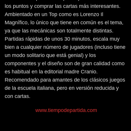
los puntos y comprar las cartas más interesantes.
Ambientado en un Top como es Lorenzo Il
Magnífico, lo único que tiene en común es el tema,
ya que las mecánicas son totalmente distintas.
Partidas rápidas de unos 30 minutos, escala muy
bien a cualquier número de jugadores (incluso tiene
un modo solitario que está genial) y los
componentes y el diseño son de gran calidad como
es habitual en la editorial madre Cranio.
Recomendado para amantes de los clásicos juegos
de la escuela italiana, pero en versión reducida y
con cartas.
www.tiempodepartida.com
Nuestra puntuación
¡Haz clic para puntuar esta entrada!