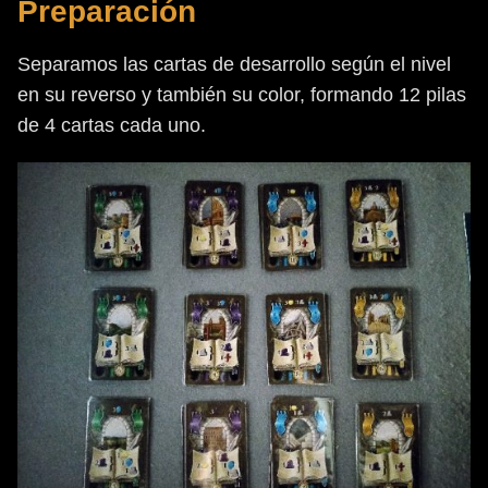
Preparación
Separamos las cartas de desarrollo según el nivel
en su reverso y también su color, formando 12 pilas
de 4 cartas cada uno.