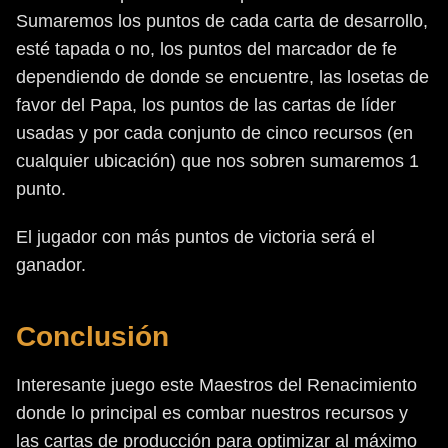
Sumaremos los puntos de cada carta de desarrollo,
esté tapada o no, los puntos del marcador de fe
dependiendo de donde se encuentre, las losetas de
favor del Papa, los puntos de las cartas de líder
usadas y por cada conjunto de cinco recursos (en
cualquier ubicación) que nos sobren sumaremos 1
punto.
El jugador con más puntos de victoria será el
ganador.
Conclusión
Interesante juego este Maestros del Renacimiento
donde lo principal es combar nuestros recursos y
las cartas de producción para optimizar al máximo