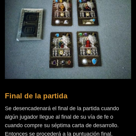
Final de la partida
Se desencadenará el final de la partida cuando
algún jugador llegue al final de su vía de fe o
cuando compre su séptima carta de desarrollo.
Entonces se procederá a la puntuación final.