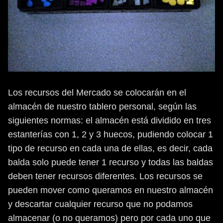
Los recursos del Mercado se colocarán en el
almacén de nuestro tablero personal, según las
siguientes normas: el almacén está dividido en tres
estanterías con 1, 2 y 3 huecos, pudiendo colocar 1
tipo de recurso en cada una de ellas, es decir, cada
balda solo puede tener 1 recurso y todas las baldas
deben tener recursos diferentes. Los recursos se
pueden mover como queramos en nuestro almacén
y descartar cualquier recurso que no podamos
almacenar (o no queramos) pero por cada uno que