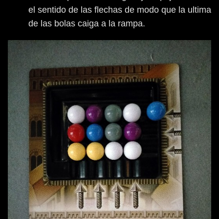
el sentido de las flechas de modo que la ultima
de las bolas caiga a la rampa.