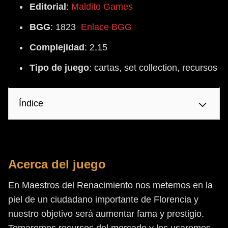
Editorial
:
Maldito Games
BGG
: 1823
Enlace BGG
Complejidad
: 2,15
Tipo
de
juego
: cartas, set collection, recursos
Índice
Acerca del juego
En Maestros del Renacimiento nos metemos en la
piel de un ciudadano importante de Florencia y
nuestro objetivo será aumentar fama y prestigio.