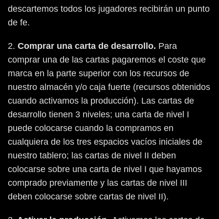
descartemos todos los jugadores recibirán un punto
de fe.
2.
Comprar una carta de desarrollo.
Para
comprar una de las cartas pagaremos el coste que
marca en la parte superior con los recursos de
nuestro almacén y/o caja fuerte (recursos obtenidos
cuando activamos la producción). Las cartas de
desarrollo tienen 3 niveles; una carta de nivel I
puede colocarse cuando la compramos en
cualquiera de los tres espacios vacíos iniciales de
nuestro tablero; las cartas de nivel II deben
colocarse sobre una carta de nivel I que hayamos
comprado previamente y las cartas de nivel III
deben colocarse sobre cartas de nivel II).