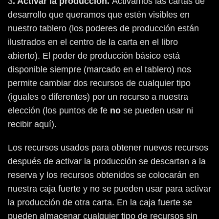
3
. Activar la producción.
Activamos las cartas de
desarrollo que queramos que estén visibles en
nuestro tablero (los poderes de producción están
ilustrados en el centro de la carta en el libro
abierto). El poder de producción básico está
disponible siempre (marcado en el tablero) nos
permite cambiar dos recursos de cualquier tipo
(iguales o diferentes) por un recurso a nuestra
elección (los puntos de fe
no
se pueden usar ni
recibir aquí).
Los recursos usados para obtener nuevos recursos
después de activar la producción se descartan a la
reserva y los recursos obtenidos se colocarán en
nuestra caja fuerte y no se pueden usar para activar
la producción de otra carta. En la caja fuerte se
pueden almacenar cualquier tipo de recursos sin