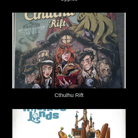
Cthulhu Rift