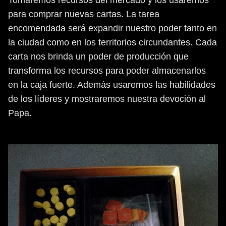
Tomaremos recursos del mercado y los usaremos
para comprar nuevas cartas. La tarea
encomendada será expandir nuestro poder tanto en
la ciudad como en los territorios circundantes. Cada
carta nos brinda un poder de producción que
transforma los recursos para poder almacenarlos
en la caja fuerte. Además usaremos las habilidades
de los líderes y mostraremos nuestra devoción al
Papa.