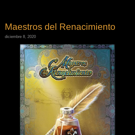
Maestros del Renacimiento
diciembre 8, 2020