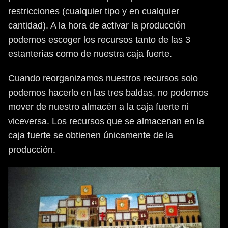
restricciones (cualquier tipo y en cualquier
cantidad). A la hora de activar la producción
podemos escoger los recursos tanto de las 3
estanterías como de nuestra caja fuerte.
Cuando reorganizamos nuestros recursos solo
podemos hacerlo en las tres baldas, no podemos
mover de nuestro almacén a la caja fuerte ni
viceversa. Los recursos que se almacenan en la
caja fuerte se obtienen únicamente de la
producción.