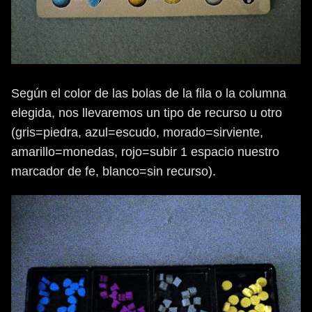
Según el color de las bolas de la fila o la columna
elegida, nos llevaremos un tipo de recurso u otro
(gris=piedra, azul=escudo, morado=sirviente,
amarillo=monedas, rojo=subir 1 espacio nuestro
marcador de fe, blanco=sin recurso).