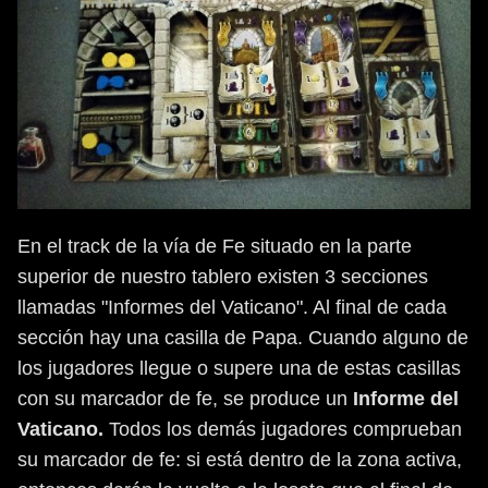
En el track de la vía de Fe situado en la parte
superior de nuestro tablero existen 3 secciones
llamadas "Informes del Vaticano". Al final de cada
sección hay una casilla de Papa. Cuando alguno de
los jugadores llegue o supere una de estas casillas
con su marcador de fe, se produce un
Informe del
Vaticano.
Todos los demás jugadores comprueban
su marcador de fe: si está dentro de la zona activa,