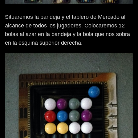
Situaremos la bandeja y el tablero de Mercado al
alcance de todos los jugadores. Colocaremos 12
bolas al azar en la bandeja y la bola que nos sobra
en la esquina superior derecha.