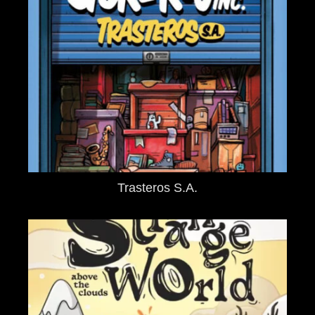
Trasteros S.A.