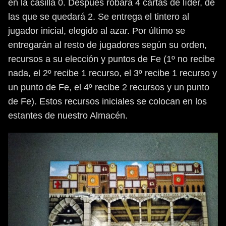
en la casilla 0. Después robará 4 cartas de líder, de
las que se quedará 2. Se entrega el tintero al
jugador inicial, elegido al azar. Por último se
entregarán al resto de jugadores según su orden,
recursos a su elección y puntos de Fe (1º no recibe
nada, el 2º recibe 1 recurso, el 3º recibe 1 recurso y
un punto de Fe, el 4º recibe 2 recursos y un punto
de Fe). Estos recursos iniciales se colocan en los
estantes de nuestro Almacén.