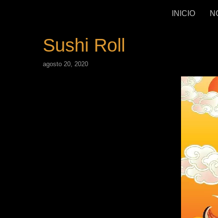
INICIO
N
Sushi Roll
agosto 20, 2020