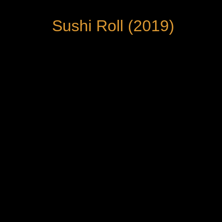
Sushi Roll (2019)