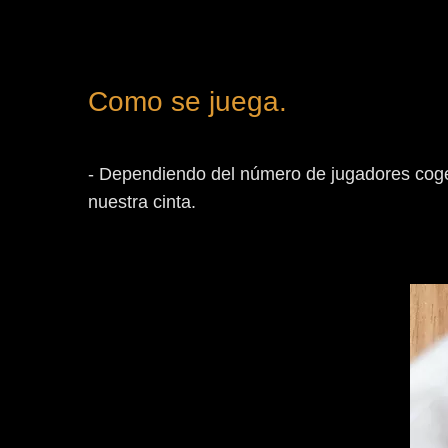
Como se juega.
- Dependiendo del número de jugadores coge
nuestra cinta.