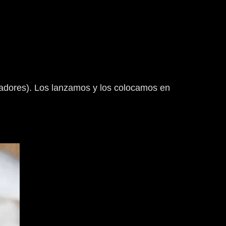
gadores). Los lanzamos y los colocamos en