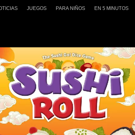
OTICIAS
JUEGOS
PARA NIÑOS
EN 5 MINUTOS