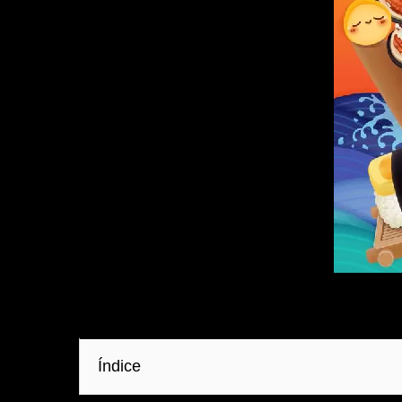
Índice