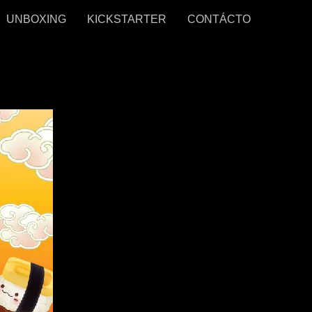
UNBOXING
KICKSTARTER
CONTÁCTO