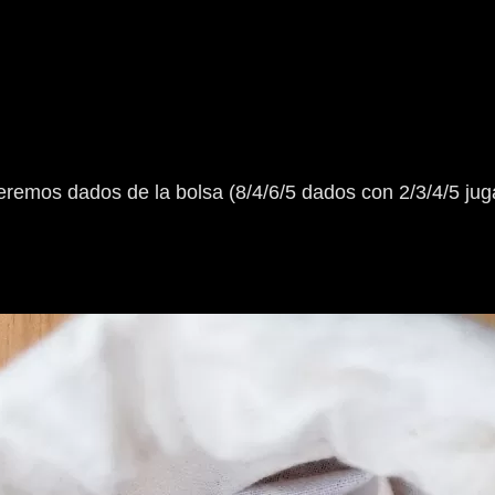
remos dados de la bolsa (8/4/6/5 dados con 2/3/4/5 ju