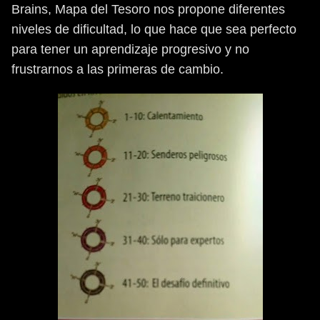
Brains, Mapa del Tesoro nos propone diferentes
niveles de dificultad, lo que hace que sea perfecto
para tener un aprendizaje progresivo y no
frustrarnos a las primeras de cambio.