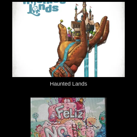
Haunted Lands