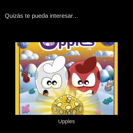
Quizás te pueda interesar...
Upples