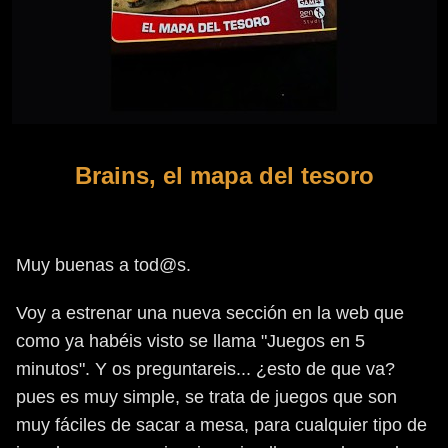
Brains, el mapa del tesoro
Muy buenas a tod@s.
Voy a estrenar una nueva sección en la web que
como ya habéis visto se llama "Juegos en 5
minutos". Y os preguntareis... ¿esto de que va?
pues es muy simple, se trata de juegos que son
muy fáciles de sacar a mesa, para cualquier tipo de