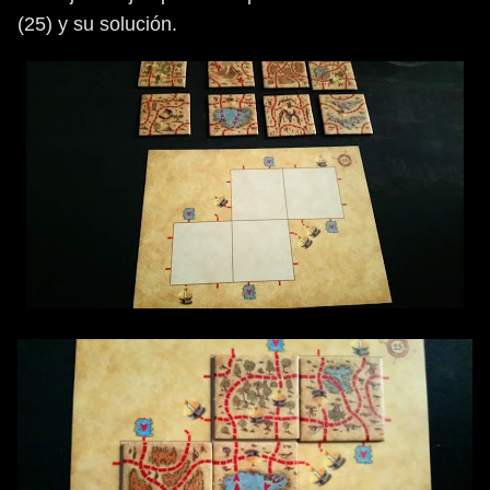
(25) y su solución.