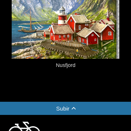
Nusfjord
Subir