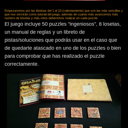
Empezaremos por las láminas del 1 al 10 (calentamiento) que son las más sencillas y
que nos servirán como tutorial del juego, además de cuanto más avancemos más
numero de losetas y más retos deberemos realizar en cada puzzle.
El juego incluye 50 puzzles "ingeniosos", 8 losetas,
un manual de reglas y un libreto de
pistas/soluciones que podrás usar en el caso que
de quedarte atascado en uno de los puzzles o bien
para comprobar que has realizado el puzzle
correctamente.