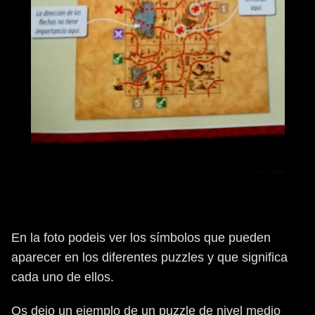
En la foto podeis ver los símbolos que pueden
aparecer en los diferentes puzzles y que significa
cada uno de ellos.
Os dejo un ejemplo de un puzzle de nivel medio