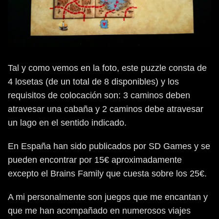
Tal y como vemos en la foto, este puzzle consta de
4 losetas (de un total de 8 disponibles) y los
requisitos de colocación son: 3 caminos deben
atravesar una cabaña y 2 caminos debe atravesar
un lago en el sentido indicado.
En España han sido publicados por SD Games y se
pueden encontrar por 15€ aproximadamente
excepto el Brains Family que cuesta sobre los 25€.
A mi personalmente son juegos que me encantan y
que me han acompañado en numerosos viajes