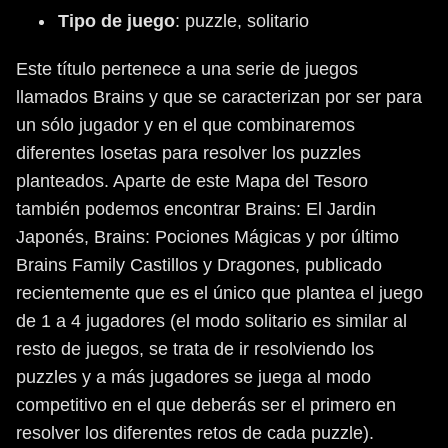
Tipo
de
juego
: puzzle, solitario
Este título pertenece a una serie de juegos
llamados Brains y que se caracterizan por ser para
un sólo jugador y en el que combinaremos
diferentes losetas para resolver los puzzles
planteados. Aparte de este Mapa del Tesoro
también podemos encontrar Brains: El Jardin
Japonés, Brains: Pociones Mágicas y por último
Brains Family Castillos y Dragones, publicado
recientemente que es el único que plantea el juego
de 1 a 4 jugadores (el modo solitario es similar al
resto de juegos, se trata de ir resolviendo los
puzzles y a más jugadores se juega al modo
competitivo en el que deberás ser el primero en
resolver los diferentes retos de cada puzzle).