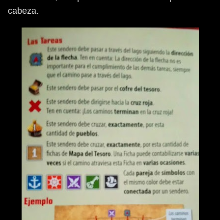
cabeza.