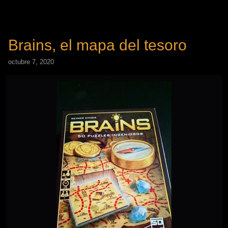
Brains, el mapa del tesoro
octubre 7, 2020