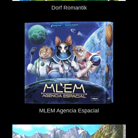
Dorf Romantik
MLEM Agencia Espacial