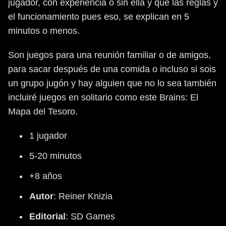
jugador, con experiencia o sin ella y que las reglas y
el funcionamiento pues eso, se explican en 5
minutos o menos.
Son juegos para una reunión familiar o de amigos,
para sacar después de una comida o incluso si sois
un grupo jugón y hay alguien que no lo sea también
incluiré juegos en solitario como este Brains: El
Mapa del Tesoro.
1 jugador
5-20 minutos
+8 años
Autor
: Reiner Knizia
Editorial
: SD Games