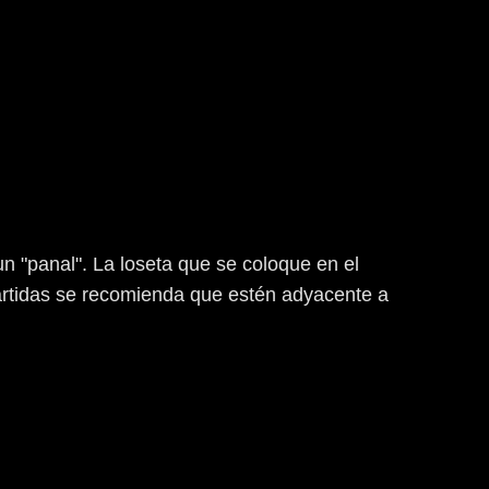
 "panal". La loseta que se coloque en el
artidas se recomienda que estén adyacente a