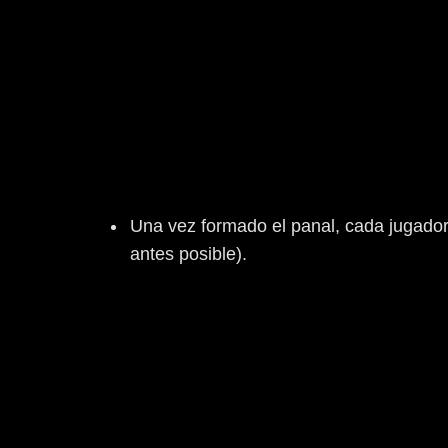
Una vez formado el panal, cada jugador l
antes posible).