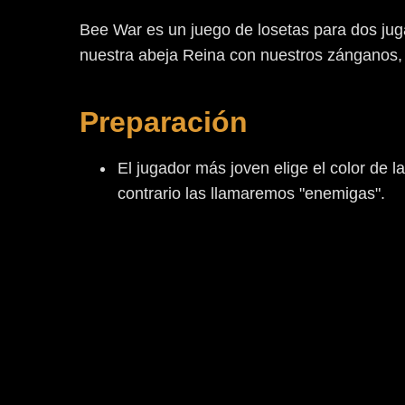
Bee War es un juego de losetas para dos jug
nuestra abeja Reina con nuestros zánganos, 
Preparación
El jugador más joven elige el color de l
contrario las llamaremos "enemigas".