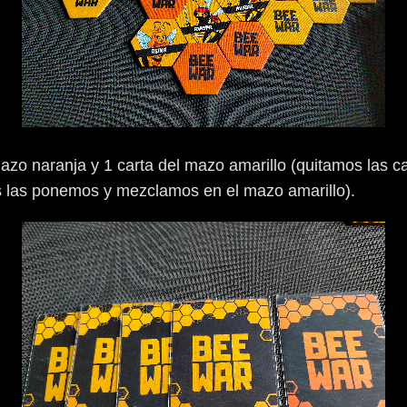
azo naranja y 1 carta del mazo amarillo (quitamos las c
s las ponemos y mezclamos en el mazo amarillo).