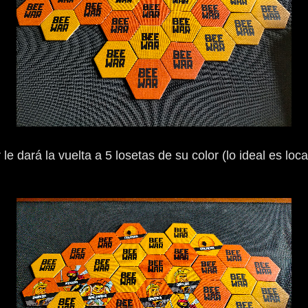
e dará la vuelta a 5 losetas de su color (lo ideal es loc