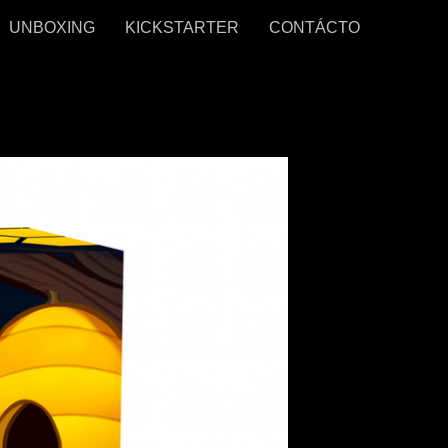
UNBOXING
KICKSTARTER
CONTÁCTO