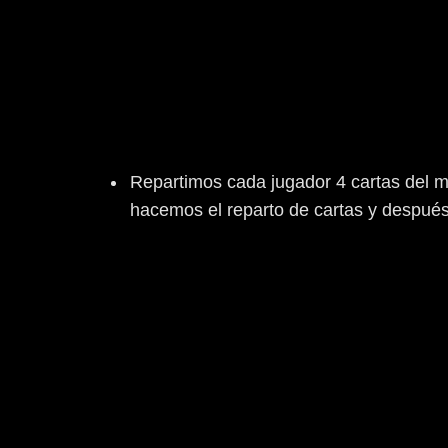
Repartimos cada jugador 4 cartas del m
hacemos el reparto de cartas y despué