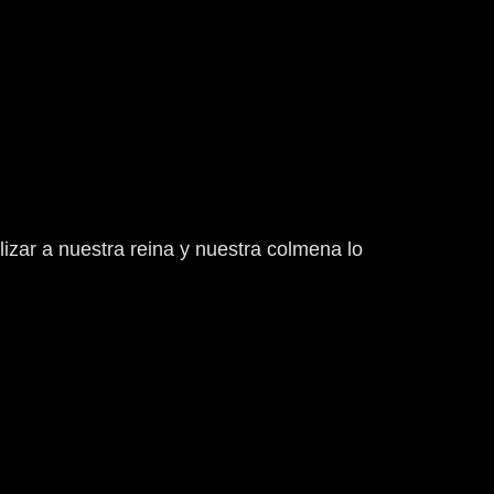
alizar a nuestra reina y nuestra colmena lo