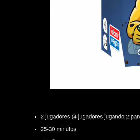
2 jugadores (4 jugadores jugando 2 par
25-30 minutos