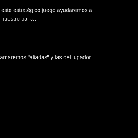
 este estratégico juego ayudaremos a
 nuestro panal.
llamaremos "aliadas" y las del jugador