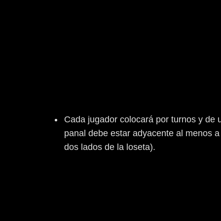
Cada jugador colocará por turnos y de 
panal debe estar adyacente al menos a
dos lados de la loseta).