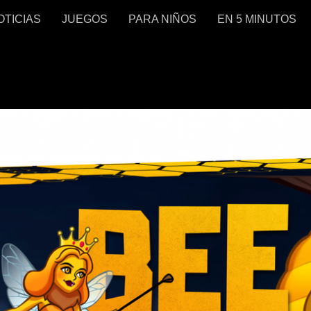
OTICIAS
JUEGOS
PARA NIÑOS
EN 5 MINUTOS