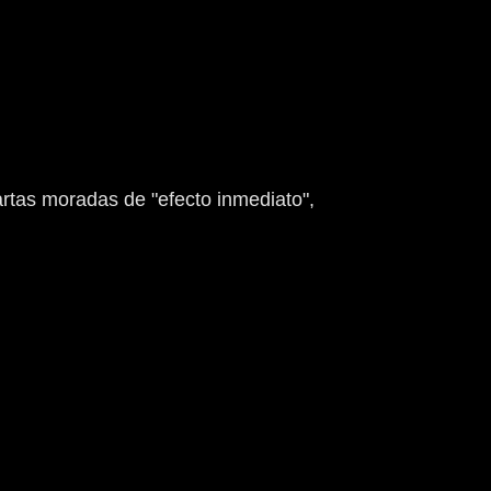
artas moradas de "efecto inmediato",