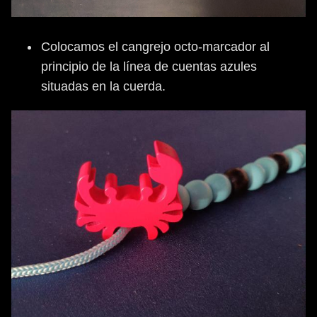
Colocamos el cangrejo octo-marcador al
principio de la línea de cuentas azules
situadas en la cuerda.