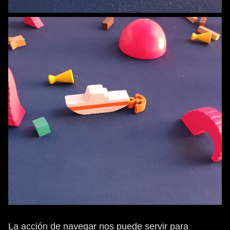
La acción de navegar nos puede servir para