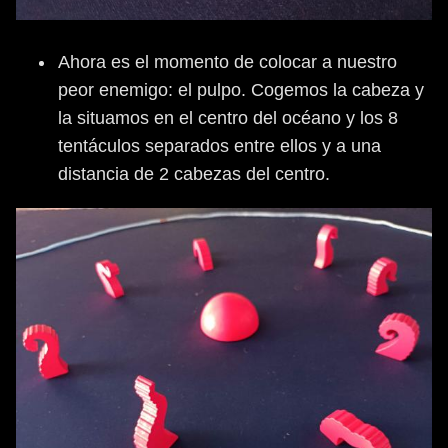
Ahora es el momento de colocar a nuestro
peor enemigo: el pulpo. Cogemos la cabeza y
la situamos en el centro del océano y los 8
tentáculos separados entre ellos y a una
distancia de 2 cabezas del centro.