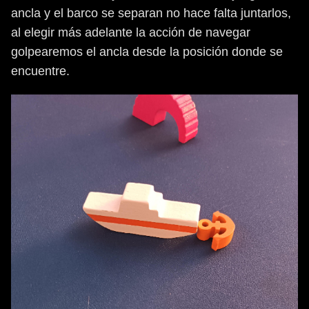
ancla y el barco se separan no hace falta juntarlos,
al elegir más adelante la acción de navegar
golpearemos el ancla desde la posición donde se
encuentre.