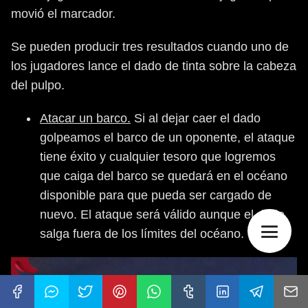
movió el marcador.
Se pueden producir tres resultados cuando uno de
los jugadores lance el dado de tinta sobre la cabeza
del pulpo.
Atacar un barco.
Si al dejar caer el dado
golpeamos el barco de un oponente, el ataque
tiene éxito y cualquier tesoro que logremos
que caiga del barco se quedará en el océano
disponible para que pueda ser cargado de
nuevo. El ataque será válido aunque el dado
salga fuera de los límites del océano.