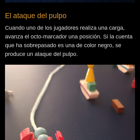
El ataque del pulpo
Cuando uno de los jugadores realiza una carga,
avanza el octo-marcador una posición. Si la cuenta
que ha sobrepasado es una de color negro, se
produce un ataque del pulpo.