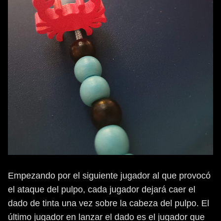
Empezando por el siguiente jugador al que provocó
el ataque del pulpo, cada jugador dejará caer el
dado de tinta una vez sobre la cabeza del pulpo. El
último jugador en lanzar el dado es el jugador que