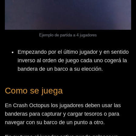
Ejemplo de partida a 4 jugadores
Empezando por el último jugador y en sentido
inverso al orden de juego cada uno cogerá la
bandera de un barco a su elección.
Como se juega
En Crash Octopus los jugadores deben usar las
banderas para capturar y cargar tesoros o para
navegar con su barco de un punto a otro.