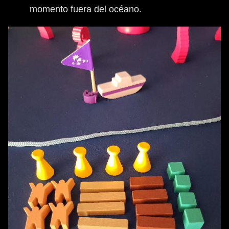
momento fuera del océano.