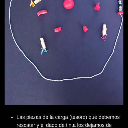
Las piezas de la carga (tesoro) que debemos
rescatar y el dado de tinta los dejamos de