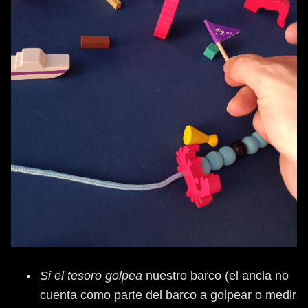
Si el tesoro golpea
nuestro barco (el ancla no
cuenta como parte del barco a golpear o medir