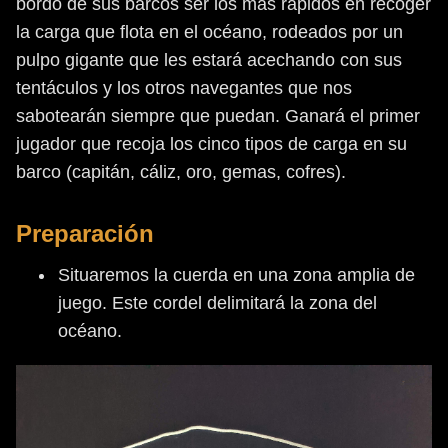
bordo de sus barcos ser los más rápidos en recoger
la carga que flota en el océano, rodeados por un
pulpo gigante que les estará acechando con sus
tentáculos y los otros navegantes que nos
sabotearán siempre que puedan. Ganará el primer
jugador que recoja los cinco tipos de carga en su
barco (capitán, cáliz, oro, gemas, cofres).
Preparación
Situaremos la cuerda en una zona amplia de
juego. Este cordel delimitará la zona del
océano.