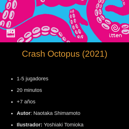
Crash Octopus (2021)
1-5 jugadores
20 minutos
+7 años
Autor
:
Naotaka Shimamoto
Ilustrador:
Yoshiaki Tomioka