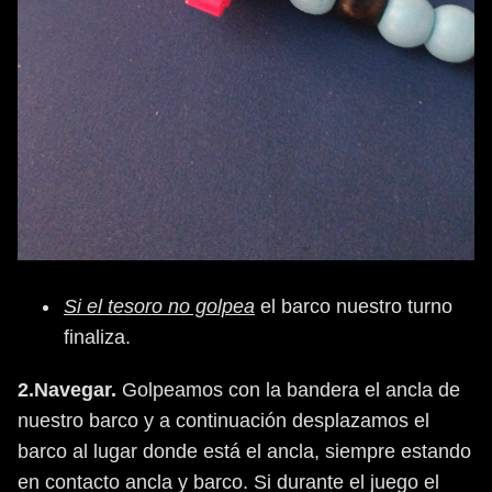
Si el tesoro no golpea
el barco nuestro turno
finaliza.
2.Navegar.
Golpeamos con la bandera el ancla de
nuestro barco y a continuación desplazamos el
barco al lugar donde está el ancla, siempre estando
en contacto ancla y barco. Si durante el juego el