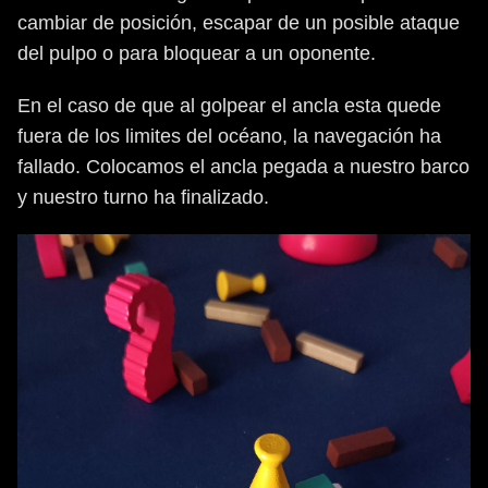
cambiar de posición, escapar de un posible ataque
del pulpo o para bloquear a un oponente.
En el caso de que al golpear el ancla esta quede
fuera de los limites del océano, la navegación ha
fallado. Colocamos el ancla pegada a nuestro barco
y nuestro turno ha finalizado.