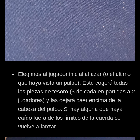
Elegimos al jugador inicial al azar (o el último
que haya visto un pulpo). Este cogerá todas
las piezas de tesoro (3 de cada en partidas a 2
jugadores) y las dejará caer encima de la
cabeza del pulpo. Si hay alguna que haya
caído fuera de los límites de la cuerda se
vuelve a lanzar.