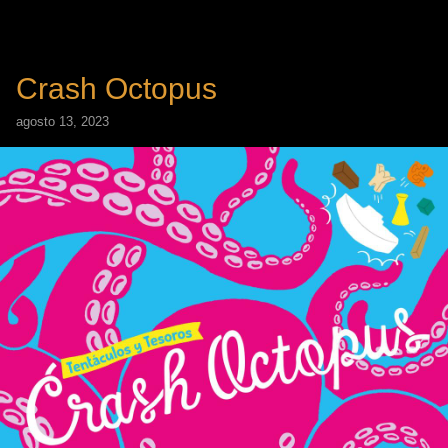
Crash Octopus
agosto 13, 2023