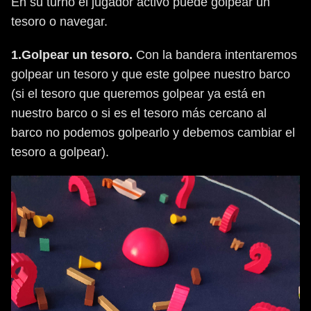
En su turno el jugador activo puede golpear un
tesoro o navegar.
1.Golpear un tesoro.
Con la bandera intentaremos
golpear un tesoro y que este golpee nuestro barco
(si el tesoro que queremos golpear ya está en
nuestro barco o si es el tesoro más cercano al
barco no podemos golpearlo y debemos cambiar el
tesoro a golpear).