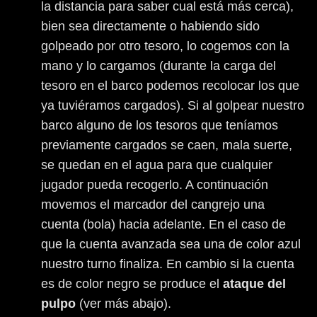
la distancia para saber cual está más cerca),
bien sea directamente o habiendo sido
golpeado por otro tesoro, lo cogemos con la
mano y lo cargamos (durante la carga del
tesoro en el barco podemos recolocar los que
ya tuviéramos cargados). Si al golpear nuestro
barco alguno de los tesoros que teníamos
previamente cargados se caen, mala suerte,
se quedan en el agua para que cualquier
jugador pueda recogerlo. A continuación
movemos el marcador del cangrejo una
cuenta (bola) hacia adelante. En el caso de
que la cuenta avanzada sea una de color azul
nuestro turno finaliza. En cambio si la cuenta
es de color negro se produce el
ataque del
pulpo
(ver más abajo).