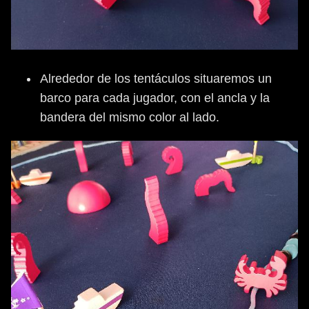
Alrededor de los tentáculos situaremos un
barco para cada jugador, con el ancla y la
bandera del mismo color al lado.